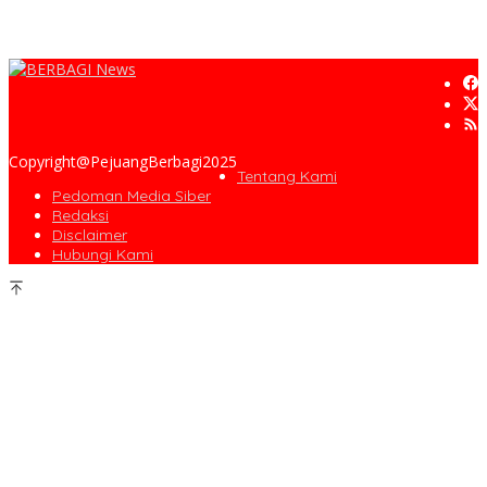
Copyright@PejuangBerbagi2025
Tentang Kami
Pedoman Media Siber
Redaksi
Disclaimer
Hubungi Kami