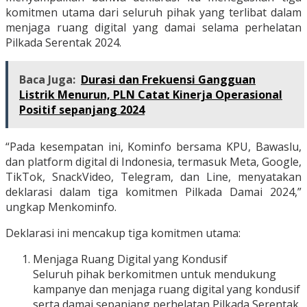
komitmen utama dari seluruh pihak yang terlibat dalam
menjaga ruang digital yang damai selama perhelatan
Pilkada Serentak 2024.
Baca Juga:
Durasi dan Frekuensi Gangguan
Listrik Menurun, PLN Catat Kinerja Operasional
Positif sepanjang 2024
“Pada kesempatan ini, Kominfo bersama KPU, Bawaslu,
dan platform digital di Indonesia, termasuk Meta, Google,
TikTok, SnackVideo, Telegram, dan Line, menyatakan
deklarasi dalam tiga komitmen Pilkada Damai 2024,”
ungkap Menkominfo.
Deklarasi ini mencakup tiga komitmen utama:
Menjaga Ruang Digital yang Kondusif
Seluruh pihak berkomitmen untuk mendukung
kampanye dan menjaga ruang digital yang kondusif
serta damai sepanjang perhelatan Pilkada Serentak