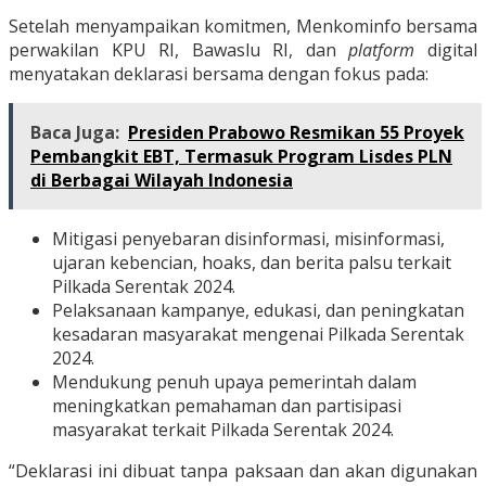
Setelah menyampaikan komitmen, Menkominfo bersama
perwakilan KPU RI, Bawaslu RI, dan
platform
digital
menyatakan deklarasi bersama dengan fokus pada:
Baca Juga:
Presiden Prabowo Resmikan 55 Proyek
Pembangkit EBT, Termasuk Program Lisdes PLN
di Berbagai Wilayah Indonesia
Mitigasi penyebaran disinformasi, misinformasi,
ujaran kebencian, hoaks, dan berita palsu terkait
Pilkada Serentak 2024.
Pelaksanaan kampanye, edukasi, dan peningkatan
kesadaran masyarakat mengenai Pilkada Serentak
2024.
Mendukung penuh upaya pemerintah dalam
meningkatkan pemahaman dan partisipasi
masyarakat terkait Pilkada Serentak 2024.
“Deklarasi ini dibuat tanpa paksaan dan akan digunakan