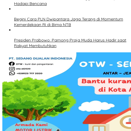
Hadapi Bencana
Begini Cara PLN Dwipantara Jaga Terang di Momentum
Kemerdekaan RI di Bima NTB
Presiden Prabowo: Pamong Praja Muda Harus Hadir saat
Rakyat Membutuhkan