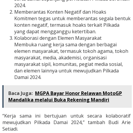
2024.
Memberantas Konten Negatif dan Hoaks
Komitmen tegas untuk memberantas segala bentuk
konten negatif, termasuk hoaks terkait Pilkada
yang dapat mengganggu ketertiban.
Kolaborasi dengan Elemen Masyarakat
Membuka ruang kerja sama dengan berbagai
elemen masyarakat, termasuk tokoh agama, tokoh
masyarakat, media, akademisi, organisasi
masyarakat sipil, komunitas, pegiat media sosial,
dan elemen lainnya untuk mewujudkan Pilkada
Damai 2024.
Baca Juga:
MGPA Bayar Honor Relawan MotoGP
Mandalika melalui Buka Rekening Mandiri
“Kerja sama ini bertujuan untuk secara kolaboratif
mewujudkan Pilkada Damai 2024,” tambah Budi Arie
Setiadi.