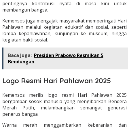
pentingnya kontribusi nyata di masa kini untuk
membangun bangsa.
Kemensos juga mengajak masyarakat memperingati Hari
Pahlawan melalui kegiatan edukatif dan sosial, seperti
lomba kepahlawanan, kunjungan ke museum, hingga
kegiatan bakti sosial.
Baca Juga:
Presiden Prabowo Resmikan 5
Bendungan
Logo Resmi Hari Pahlawan 2025
Kemensos merilis logo resmi Hari Pahlawan 2025
bergambar sosok manusia yang mengibarkan Bendera
Merah Putih, melambangkan semangat generasi
penerus bangsa.
Warna merah menggambarkan keberanian dan