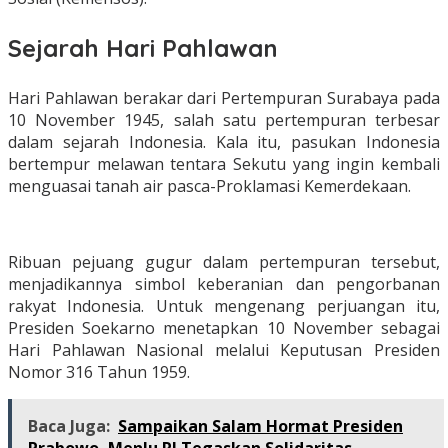
Sejarah Hari Pahlawan
Hari Pahlawan berakar dari Pertempuran Surabaya pada
10 November 1945, salah satu pertempuran terbesar
dalam sejarah Indonesia. Kala itu, pasukan Indonesia
bertempur melawan tentara Sekutu yang ingin kembali
menguasai tanah air pasca-Proklamasi Kemerdekaan.
Ribuan pejuang gugur dalam pertempuran tersebut,
menjadikannya simbol keberanian dan pengorbanan
rakyat Indonesia. Untuk mengenang perjuangan itu,
Presiden Soekarno menetapkan 10 November sebagai
Hari Pahlawan Nasional melalui Keputusan Presiden
Nomor 316 Tahun 1959.
Baca Juga:
Sampaikan Salam Hormat Presiden
Prabowo, Menlu RI Tegaskan Solidaritas