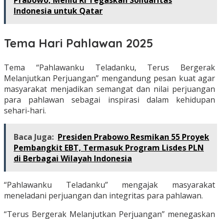
Indonesia untuk Qatar
Tema Hari Pahlawan 2025
Tema “Pahlawanku Teladanku, Terus Bergerak
Melanjutkan Perjuangan” mengandung pesan kuat agar
masyarakat menjadikan semangat dan nilai perjuangan
para pahlawan sebagai inspirasi dalam kehidupan
sehari-hari.
Baca Juga:
Presiden Prabowo Resmikan 55 Proyek
Pembangkit EBT, Termasuk Program Lisdes PLN
di Berbagai Wilayah Indonesia
“Pahlawanku Teladanku” mengajak masyarakat
meneladani perjuangan dan integritas para pahlawan.
“Terus Bergerak Melanjutkan Perjuangan” menegaskan