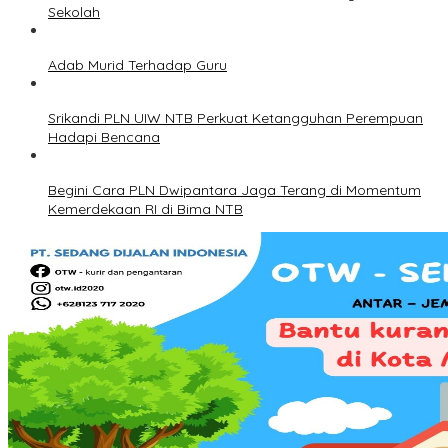
Sekolah
Adab Murid Terhadap Guru
Srikandi PLN UIW NTB Perkuat Ketangguhan Perempuan
Hadapi Bencana
Begini Cara PLN Dwipantara Jaga Terang di Momentum
Kemerdekaan RI di Bima NTB