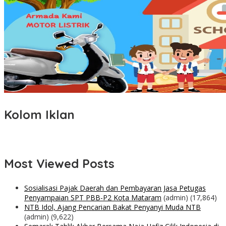
Kolom Iklan
Most Viewed Posts
Sosialisasi Pajak Daerah dan Pembayaran Jasa Petugas
Penyampaian SPT PBB-P2 Kota Mataram
(admin)
(17,864)
NTB Idol, Ajang Pencarian Bakat Penyanyi Muda NTB
(admin)
(9,622)