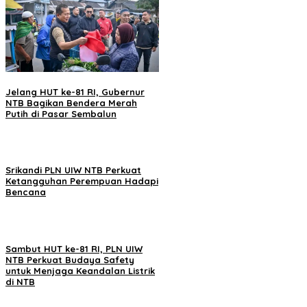
Jelang HUT ke-81 RI, Gubernur
NTB Bagikan Bendera Merah
Putih di Pasar Sembalun
Srikandi PLN UIW NTB Perkuat
Ketangguhan Perempuan Hadapi
Bencana
Sambut HUT ke-81 RI, PLN UIW
NTB Perkuat Budaya Safety
untuk Menjaga Keandalan Listrik
di NTB