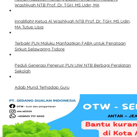
Washliyah NTB Prof. Dr. TGH. MS Udin, MA
Innalillahi! Ketua Al Washliyah NTB Prof. Dr. TGH. MS Udin,
MA Tutup Usia
Terbaik! PLN Maluku Manfaatkan FABA untuk Penataan
Sirkuit Selawaring Tidore
Peduli Generasi Penerus! PLN UIW NTB Berbagi Peralatan
Sekolah
Adab Murid Terhadap Guru