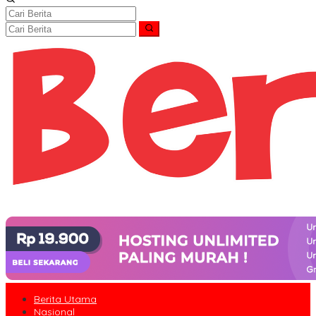
Berita Utama
Nasional