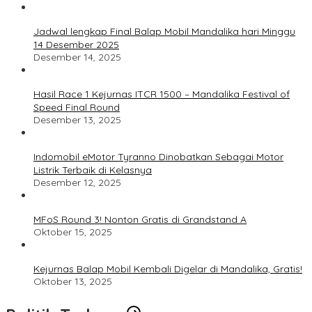
Jadwal lengkap Final Balap Mobil Mandalika hari Minggu
14 Desember 2025
Desember 14, 2025
Hasil Race 1 Kejurnas ITCR 1500 – Mandalika Festival of
Speed Final Round
Desember 13, 2025
Indomobil eMotor Tyranno Dinobatkan Sebagai Motor
Listrik Terbaik di Kelasnya
Desember 12, 2025
MFoS Round 3! Nonton Gratis di Grandstand A
Oktober 15, 2025
Kejurnas Balap Mobil Kembali Digelar di Mandalika, Gratis!
Oktober 13, 2025