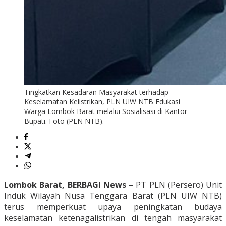
Tingkatkan Kesadaran Masyarakat terhadap
Keselamatan Kelistrikan, PLN UIW NTB Edukasi
Warga Lombok Barat melalui Sosialisasi di Kantor
Bupati. Foto (PLN NTB).
Lombok Barat, BERBAGI News
– PT PLN (Persero) Unit
Induk Wilayah Nusa Tenggara Barat (PLN UIW NTB)
terus memperkuat upaya peningkatan budaya
keselamatan ketenagalistrikan di tengah masyarakat