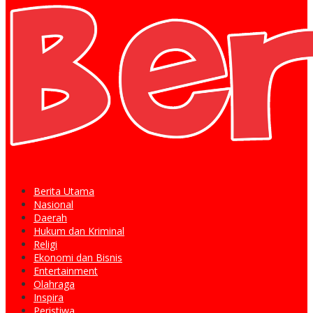
Berita Utama
Nasional
Daerah
Hukum dan Kriminal
Religi
Ekonomi dan Bisnis
Entertainment
Olahraga
Inspira
Peristiwa