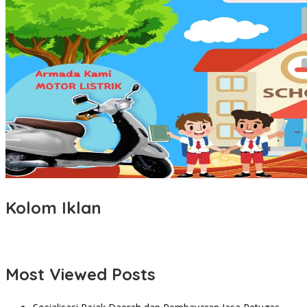
Kolom Iklan
Most Viewed Posts