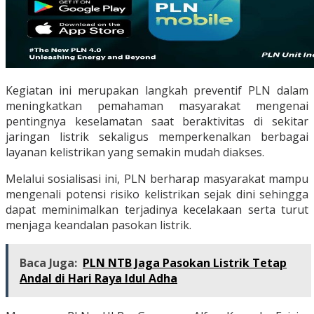
Kegiatan ini merupakan langkah preventif PLN dalam
meningkatkan pemahaman masyarakat mengenai
pentingnya keselamatan saat beraktivitas di sekitar
jaringan listrik sekaligus memperkenalkan berbagai
layanan kelistrikan yang semakin mudah diakses.
Melalui sosialisasi ini, PLN berharap masyarakat mampu
mengenali potensi risiko kelistrikan sejak dini sehingga
dapat meminimalkan terjadinya kecelakaan serta turut
menjaga keandalan pasokan listrik.
Baca Juga:
PLN NTB Jaga Pasokan Listrik Tetap
Andal di Hari Raya Idul Adha