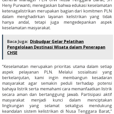
Heny Purwanti, menegaskan bahwa edukasi keselamatan
ketenagalistrikan merupakan bagian dari komitmen PLN
dalam menghadirkan layanan kelistrikan yang tidak
hanya andal, tetapi juga mengedepankan aspek
keselamatan masyarakat.
Baca Juga:
Disbudpar Gelar Pelatihan
Pengelolaan Destinasi Wisata dalam Penerapan
CHSE
“Keselamatan merupakan prioritas utama dalam setiap
aspek pelayanan PLN. Melalui sosialisasi yang
berkelanjutan, kami ingin membangun kesadaran
masyarakat agar semakin peduli terhadap potensi
bahaya listrik serta memahami cara memanfaatkan listrik
secara aman dan bertanggung jawab. Partisipasi aktif
masyarakat menjadi kunci dalam menciptakan
lingkungan yang selamat sekaligus mendukung
keandalan sistem kelistrikan di Nusa Tenggara Barat,”