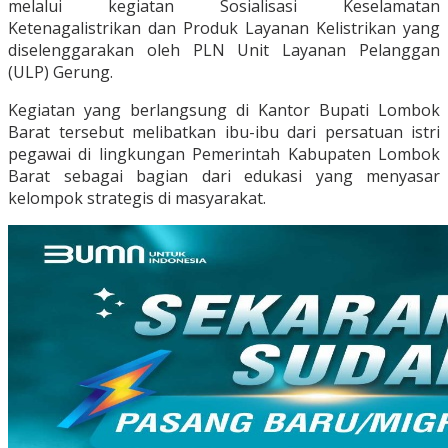
melalui kegiatan Sosialisasi Keselamatan
Ketenagalistrikan dan Produk Layanan Kelistrikan yang
diselenggarakan oleh PLN Unit Layanan Pelanggan
(ULP) Gerung.
Kegiatan yang berlangsung di Kantor Bupati Lombok
Barat tersebut melibatkan ibu-ibu dari persatuan istri
pegawai di lingkungan Pemerintah Kabupaten Lombok
Barat sebagai bagian dari edukasi yang menyasar
kelompok strategis di masyarakat.