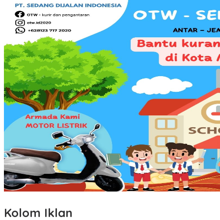
Kolom Iklan