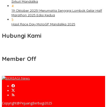
Sirkuit Mandalika
4
19 Oktober 2025! Merumatta Senggigi Lombok Gelar Half
Marathon 2025 Edisi Kedua
5
Hasil Race Day MotoGP Mandalika 2025
Hubungi Kami
Member Off
Copyright@PejuangBerbagi2025