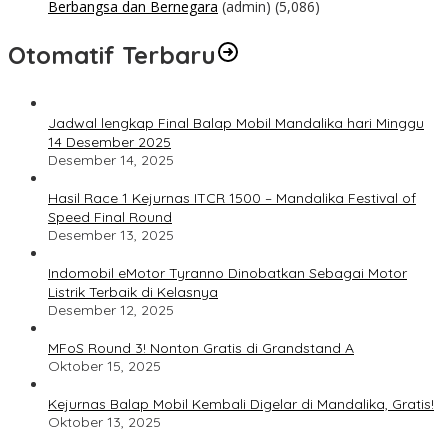
Berbangsa dan Bernegara
(admin)
(5,086)
Otomatif Terbaru
Jadwal lengkap Final Balap Mobil Mandalika hari Minggu
14 Desember 2025
Desember 14, 2025
Hasil Race 1 Kejurnas ITCR 1500 – Mandalika Festival of
Speed Final Round
Desember 13, 2025
Indomobil eMotor Tyranno Dinobatkan Sebagai Motor
Listrik Terbaik di Kelasnya
Desember 12, 2025
MFoS Round 3! Nonton Gratis di Grandstand A
Oktober 15, 2025
Kejurnas Balap Mobil Kembali Digelar di Mandalika, Gratis!
Oktober 13, 2025