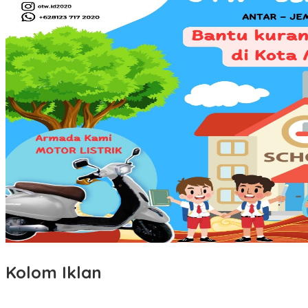
Kolom Iklan