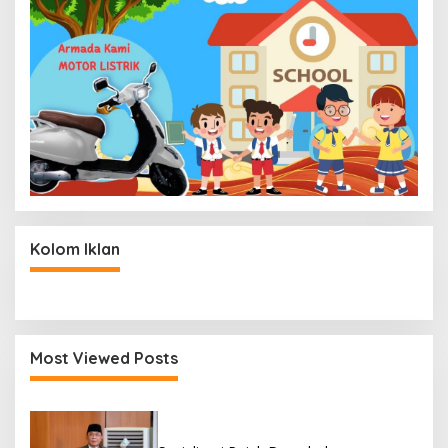
Kolom Iklan
Most Viewed Posts