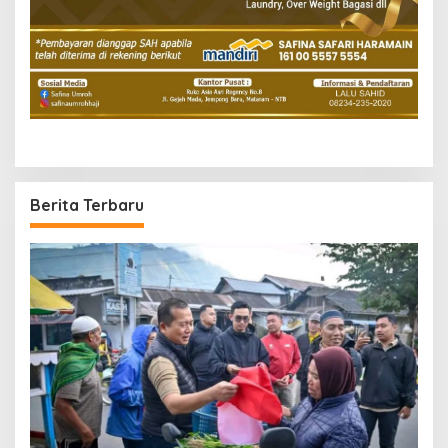
Berita Terbaru