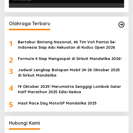
Olahraga Terbaru
1
Bertabur Bintang Nasional, 46 Tim Voli Pantai Se-
Indonesia Siap Adu Kekuatan di Kudus Open 2026
2
Formula 4 Siap Mengaspal di Sirkuit Mandalika 2026!
3
Jadwal Lengkap Balapan Mobil 24-26 Oktober 2025
di Sirkuit Mandalika
4
19 Oktober 2025! Merumatta Senggigi Lombok Gelar
Half Marathon 2025 Edisi Kedua
5
Hasil Race Day MotoGP Mandalika 2025
Hubungi Kami