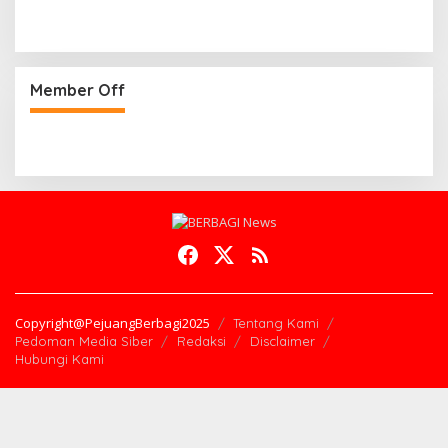
Member Off
Copyright@PejuangBerbagi2025
Tentang Kami
Pedoman Media Siber
Redaksi
Disclaimer
Hubungi Kami