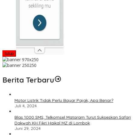
tutup
Berita Terbaru
Motor Listrik Tidak Perlu Bayar Pajak, Apa Benar?
Juli 4, 2024
Blas 1000 SMS, Telkomsel Mataram Turut Sukseskan Safari
Dakwah KH Fikri Haikal MZ di Lombok
Juni 29, 2024