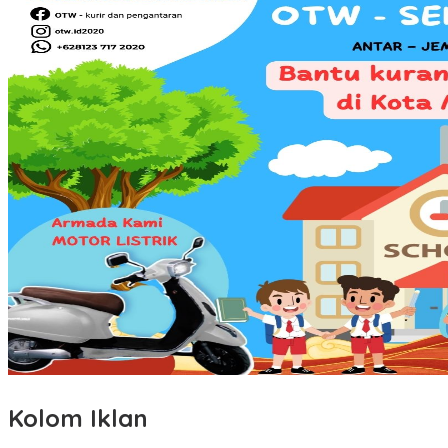
Kolom Iklan