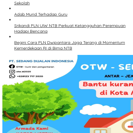
Sekolah
Adab Murid Terhadap Guru
Srikandi PLN UIW NTB Perkuat Ketangguhan Perempuan
Hadapi Bencana
Begini Cara PLN Dwipantara Jaga Terang di Momentum
Kemerdekaan RI di Bima NTB