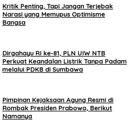
Kritik Penting, Tapi Jangan Terjebak
Narasi yang Memupus Optimisme
Bangsa
Dirgahayu RI ke-81, PLN UIW NTB
Perkuat Keandalan Listrik Tanpa Padam
melalui PDKB di Sumbawa
Pimpinan Kejaksaan Agung Resmi di
Rombak Presiden Prabowo, Berikut
Namanya