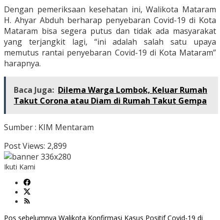
Dengan pemeriksaan kesehatan ini, Walikota Mataram
H. Ahyar Abduh berharap penyebaran Covid-19 di Kota
Mataram bisa segera putus dan tidak ada masyarakat
yang terjangkit lagi, “ini adalah salah satu upaya
memutus rantai penyebaran Covid-19 di Kota Mataram”
harapnya.
Baca Juga:
Dilema Warga Lombok, Keluar Rumah
Takut Corona atau Diam di Rumah Takut Gempa
Sumber : KIM Mentaram
Post Views:
2,899
Ikuti Kami
Pos sebelumnya
Walikota Konfirmasi Kasus Positif Covid-19 di