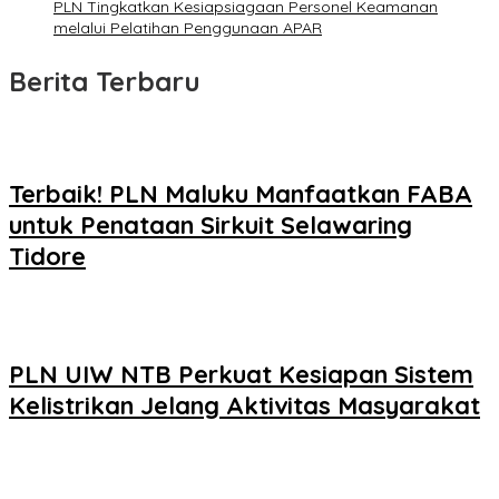
PLN Tingkatkan Kesiapsiagaan Personel Keamanan
melalui Pelatihan Penggunaan APAR
Berita Terbaru
Terbaik! PLN Maluku Manfaatkan FABA
untuk Penataan Sirkuit Selawaring
Tidore
PLN UIW NTB Perkuat Kesiapan Sistem
Kelistrikan Jelang Aktivitas Masyarakat