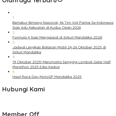
Olahraga Terbaru
1
Bertabur Bintang Nasional, 46 Tim Voli Pantai Se-Indonesia
Siap Adu Kekuatan di Kudus Open 2026
2
Formula 4 Siap Mengaspal di Sirkuit Mandalika 2026!
3
Jadwal Lengkap Balapan Mobil 24-26 Oktober 2025 di
Sirkuit Mandalika
4
19 Oktober 2025! Merumatta Senggigi Lombok Gelar Half
Marathon 2025 Edisi Kedua
5
Hasil Race Day MotoGP Mandalika 2025
Hubungi Kami
Member Off