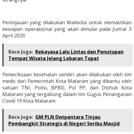
Peninjauan yang dilakukan Walikota untuk memastikan
kesiapan operasional yang akan dimulai pada Jum’at 3
April 2020.
Baca Juga:
Rekayasa Lalu Lintas dan Penutupan
Tempat Wisata Jelang Lebaran Topat
Pemeriksaan kesehatan sendiri akan dilakukan oleh tim
medis dari Pemerintah Kota Mataram yang dibantu oleh
satuan TNI, Polisi, BPBD, Pol PP, dan Dishub Kota
Mataram yang tergabung dalam tim Gugus Penanganan
Covid-19 Kota Mataram.
Baca Juga:
GM PLN Dwipantara Tinjau
Pembangkit Strategis di Negeri Seribu Masjid