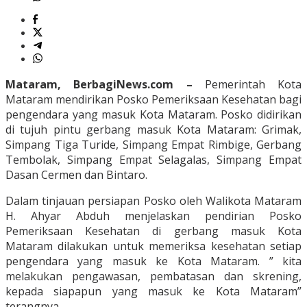
Mataram, BerbagiNews.com –
Pemerintah Kota
Mataram mendirikan Posko Pemeriksaan Kesehatan bagi
pengendara yang masuk Kota Mataram. Posko didirikan
di tujuh pintu gerbang masuk Kota Mataram: Grimak,
Simpang Tiga Turide, Simpang Empat Rimbige, Gerbang
Tembolak, Simpang Empat Selagalas, Simpang Empat
Dasan Cermen dan Bintaro.
Dalam tinjauan persiapan Posko oleh Walikota Mataram
H. Ahyar Abduh menjelaskan pendirian Posko
Pemeriksaan Kesehatan di gerbang masuk Kota
Mataram dilakukan untuk memeriksa kesehatan setiap
pengendara yang masuk ke Kota Mataram. ” kita
melakukan pengawasan, pembatasan dan skrening,
kepada siapapun yang masuk ke Kota Mataram”
terangnya.