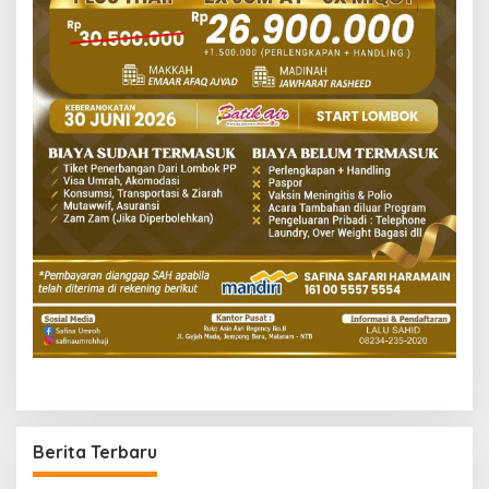
Berita Terbaru