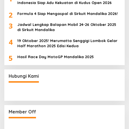
Indonesia Siap Adu Kekuatan di Kudus Open 2026
2
Formula 4 Siap Mengaspal di Sirkuit Mandalika 2026!
3
Jadwal Lengkap Balapan Mobil 24-26 Oktober 2025
di Sirkuit Mandalika
4
19 Oktober 2025! Merumatta Senggigi Lombok Gelar
Half Marathon 2025 Edisi Kedua
5
Hasil Race Day MotoGP Mandalika 2025
Hubungi Kami
Member Off