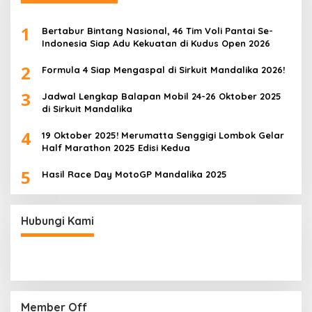
1
Bertabur Bintang Nasional, 46 Tim Voli Pantai Se-
Indonesia Siap Adu Kekuatan di Kudus Open 2026
2
Formula 4 Siap Mengaspal di Sirkuit Mandalika 2026!
3
Jadwal Lengkap Balapan Mobil 24-26 Oktober 2025
di Sirkuit Mandalika
4
19 Oktober 2025! Merumatta Senggigi Lombok Gelar
Half Marathon 2025 Edisi Kedua
5
Hasil Race Day MotoGP Mandalika 2025
Hubungi Kami
Member Off