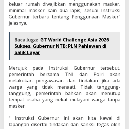
keluar rumah diwajibkan menggunakan masker,
minimal masker kain dua lapis, sesuai Instruksi
Gubernur terbaru tentang Penggunaan Masker”
jelasnya.
Baca Juga:
GT World Challenge Asia 2026
Sukses, Gubernur NTB: PLN Pahlawan di
balik Layar
Merujuk pada Instruksi Gubernur tersebut,
pemerintah bersama TNI dan Polri akan
melakukan pengawasan dan tindakan jika ada
warga yang tidak menaati. Tidak tanggung-
tanggung, pemerintah bahkan akan menutup
tempat usaha yang nekat melayani warga tanpa
masker.
” Instruksi Gubernur ini akan kita kawal di
lapangan disertai tindakan dan sanksi tegas oleh