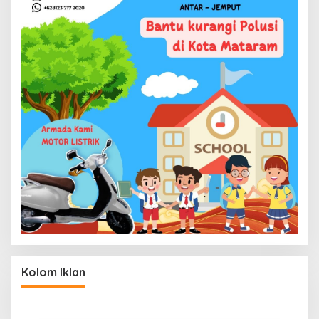
Kolom Iklan