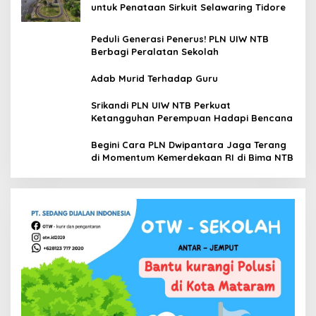
untuk Penataan Sirkuit Selawaring Tidore
Peduli Generasi Penerus! PLN UIW NTB
Berbagi Peralatan Sekolah
Adab Murid Terhadap Guru
Srikandi PLN UIW NTB Perkuat
Ketangguhan Perempuan Hadapi Bencana
Begini Cara PLN Dwipantara Jaga Terang
di Momentum Kemerdekaan RI di Bima NTB