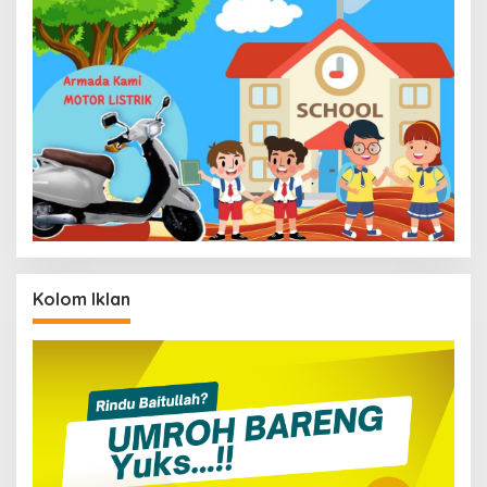
Kolom Iklan