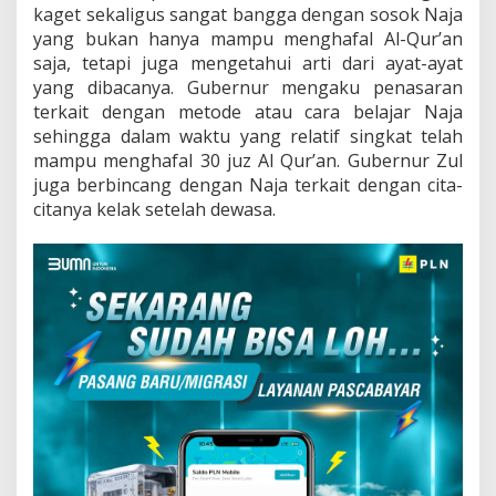
kaget sekaligus sangat bangga dengan sosok Naja
yang bukan hanya mampu menghafal Al-Qur’an
saja, tetapi juga mengetahui arti dari ayat-ayat
yang dibacanya. Gubernur mengaku penasaran
terkait dengan metode atau cara belajar Naja
sehingga dalam waktu yang relatif singkat telah
mampu menghafal 30 juz Al Qur’an. Gubernur Zul
juga berbincang dengan Naja terkait dengan cita-
citanya kelak setelah dewasa.