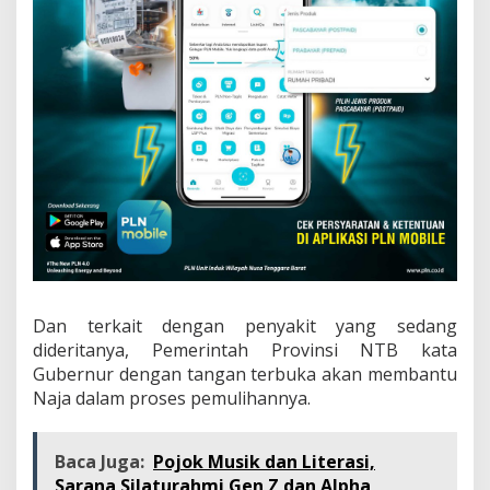
Dan terkait dengan penyakit yang sedang
dideritanya, Pemerintah Provinsi NTB kata
Gubernur dengan tangan terbuka akan membantu
Naja dalam proses pemulihannya.
Baca Juga:
Pojok Musik dan Literasi,
Sarana Silaturahmi Gen Z dan Alpha