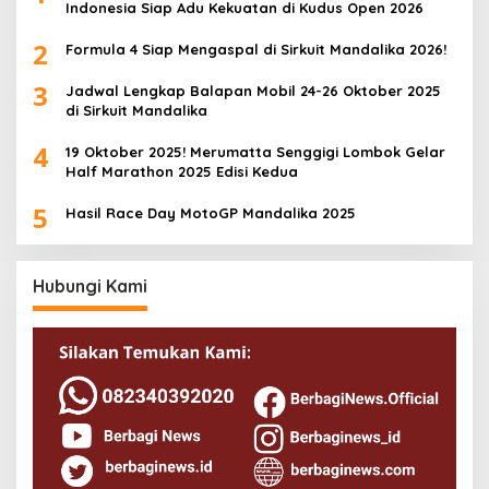
Indonesia Siap Adu Kekuatan di Kudus Open 2026
2
Formula 4 Siap Mengaspal di Sirkuit Mandalika 2026!
3
Jadwal Lengkap Balapan Mobil 24-26 Oktober 2025
di Sirkuit Mandalika
4
19 Oktober 2025! Merumatta Senggigi Lombok Gelar
Half Marathon 2025 Edisi Kedua
5
Hasil Race Day MotoGP Mandalika 2025
Hubungi Kami