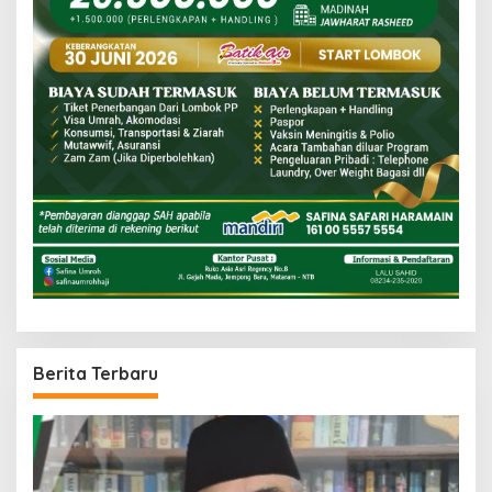
Berita Terbaru