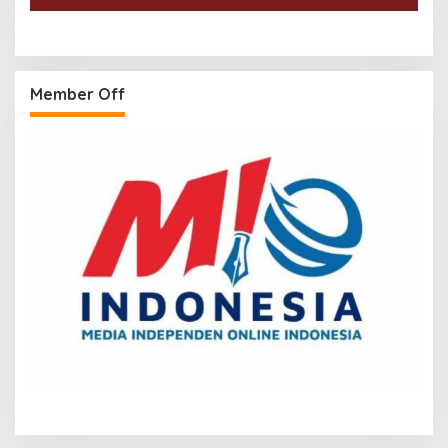
Member Off