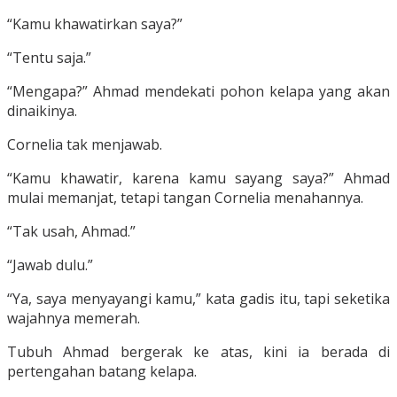
“Kamu khawatirkan saya?”
“Tentu saja.”
“Mengapa?” Ahmad mendekati pohon kelapa yang akan
dinaikinya.
Cornelia tak menjawab.
“Kamu khawatir, karena kamu sayang saya?” Ahmad
mulai memanjat, tetapi tangan Cornelia menahannya.
“Tak usah, Ahmad.”
“Jawab dulu.”
“Ya, saya menyayangi kamu,” kata gadis itu, tapi seketika
wajahnya memerah.
Tubuh Ahmad bergerak ke atas, kini ia berada di
pertengahan batang kelapa.