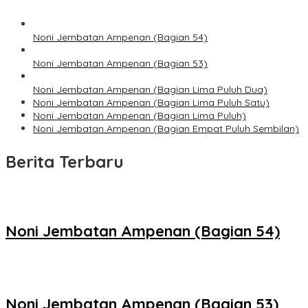
Noni Jembatan Ampenan (Bagian 54)
Noni Jembatan Ampenan (Bagian 53)
Noni Jembatan Ampenan (Bagian Lima Puluh Dua)
Noni Jembatan Ampenan (Bagian Lima Puluh Satu)
Noni Jembatan Ampenan (Bagian Lima Puluh)
Noni Jembatan Ampenan (Bagian Empat Puluh Sembilan)
Berita Terbaru
Noni Jembatan Ampenan (Bagian 54)
Noni Jembatan Ampenan (Bagian 53)