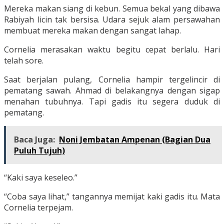
Mereka makan siang di kebun. Semua bekal yang dibawa
Rabiyah licin tak bersisa. Udara sejuk alam persawahan
membuat mereka makan dengan sangat lahap.
Cornelia merasakan waktu begitu cepat berlalu. Hari
telah sore.
Saat berjalan pulang, Cornelia hampir tergelincir di
pematang sawah. Ahmad di belakangnya dengan sigap
menahan tubuhnya. Tapi gadis itu segera duduk di
pematang.
Baca Juga:
Noni Jembatan Ampenan (Bagian Dua
Puluh Tujuh)
“Kaki saya keseleo.”
“Coba saya lihat,” tangannya memijat kaki gadis itu. Mata
Cornelia terpejam.