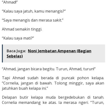
“Ahmad!”
“Kalau saya jatuh, kamu menangis?”
“Saya menangis dan merasa sakit.”
Ahmad semakin tinggi.
“Kalau saya mati?”
Baca Juga:
Noni Jembatan Ampenan (Bagian
Sebelas)
“Ahmad, jangan bicara begitu. Turun, Ahmad, turun!”
Tapi Ahmad sudah berada di puncak pohon kelapa.
“Cornelia, jangan di bawah. Tolong minggir, saya akan
jatuhkan buah kelapa ini.”
Delapan butir kelapa muda bergedebukan di tanah.
Cornelia memandang ke atas. Ia merasa ngeri. “Turun,