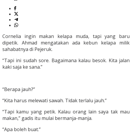
Cornelia ingin makan kelapa muda, tapi yang baru
dipetik. Ahmad mengatakan ada kebun kelapa milik
sahabatnya di Pejeruk.
“Tapi ini sudah sore. Bagaimana kalau besok. Kita jalan
kaki saja ke sana.”
“Berapa jauh?”
“Kita harus melewati sawah. Tidak terlalu jauh.”
“Tapi kamu yang petik. Kalau orang lain saya tak mau
makan,” gadis itu mulai bermanja-manja.
“Apa boleh buat.”