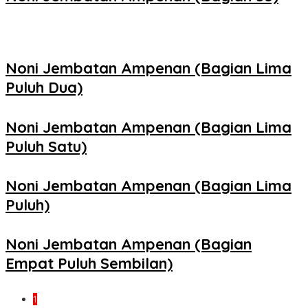
Noni Jembatan Ampenan (Bagian Lima
Puluh Dua)
Noni Jembatan Ampenan (Bagian Lima
Puluh Satu)
Noni Jembatan Ampenan (Bagian Lima
Puluh)
Noni Jembatan Ampenan (Bagian
Empat Puluh Sembilan)
1