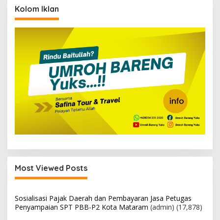
Kolom Iklan
Most Viewed Posts
Sosialisasi Pajak Daerah dan Pembayaran Jasa Petugas
Penyampaian SPT PBB-P2 Kota Mataram
(admin)
(17,878)