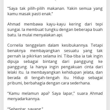
“Saya tak pilih-pilih makanan. Yakin semua yang
kamu masak pasti enak.”
Ahmad membawa kayu-kayu kering dari tepi
sungai. Ia membuat tungku dengan beberapa buah
batu. Ia mulai menyalakan api.
Cornelia tenggelam dalam kesibukannya. Tetapi
benaknya membayangkan sesuatu yang tak
pernah ia pikirkan selama ini. Tiba-tiba ia tak ingin
dipuja sebagai bintang dari panggung ke
panggung. Ia hanya ingin pengakuan cinta dari
lelaki itu. Ia membayangkan kehidupan jelata, dan
berada di tengah-tengah itu. Hidup sebagai
pribumi, berbahagia dengan cara sederhana.
“Kamu melamun apa? Saya lapar,” suara Ahmad
menyadarkannya.
“Sebentar, sayang.”