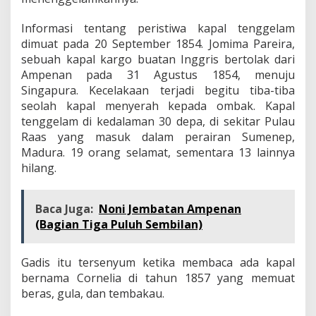
Informasi tentang peristiwa kapal tenggelam
dimuat pada 20 September 1854. Jomima Pareira,
sebuah kapal kargo buatan Inggris bertolak dari
Ampenan pada 31 Agustus 1854, menuju
Singapura. Kecelakaan terjadi begitu tiba-tiba
seolah kapal menyerah kepada ombak. Kapal
tenggelam di kedalaman 30 depa, di sekitar Pulau
Raas yang masuk dalam perairan Sumenep,
Madura. 19 orang selamat, sementara 13 lainnya
hilang.
Baca Juga:
Noni Jembatan Ampenan
(Bagian Tiga Puluh Sembilan)
Gadis itu tersenyum ketika membaca ada kapal
bernama Cornelia di tahun 1857 yang memuat
beras, gula, dan tembakau.