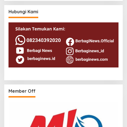
Hubungi Kami
Member Off