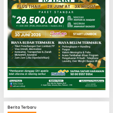
Berita Terbaru