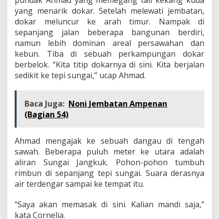
yang menarik dokar. Setelah melewati jembatan,
dokar meluncur ke arah timur. Nampak di
sepanjang jalan beberapa bangunan berdiri,
namun lebih dominan areal persawahan dan
kebun. Tiba di sebuah perkampungan dokar
berbelok. “Kita titip dokarnya di sini. Kita berjalan
sedikit ke tepi sungai,” ucap Ahmad.
Baca Juga:
Noni Jembatan Ampenan
(Bagian 54)
Ahmad mengajak ke sebuah dangau di tengah
sawah. Beberapa puluh meter ke utara adalah
aliran Sungai Jangkuk. Pohon-pohon tumbuh
rimbun di sepanjang tepi sungai. Suara derasnya
air terdengar sampai ke tempat itu.
“Saya akan memasak di sini. Kalian mandi saja,”
kata Cornelia.