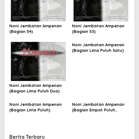
Noni Jembatan Ampenan
Noni Jembatan Ampenan
(Bagian 54)
(Bagian 53)
Noni Jembatan Ampenan
(Bagian Lima Puluh Satu)
Noni Jembatan Ampenan
(Bagian Lima Puluh Dua)
Noni Jembatan Ampenan
Noni Jembatan Ampenan
(Bagian Lima Puluh)
(Bagian Empat Puluh
Sembilan)
Berita Terbaru