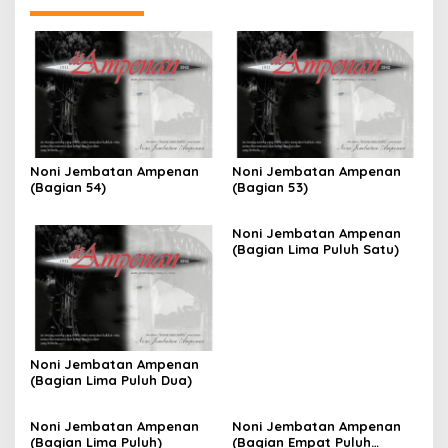
Noni Jembatan Ampenan
Noni Jembatan Ampenan
(Bagian 54)
(Bagian 53)
Noni Jembatan Ampenan
(Bagian Lima Puluh Satu)
Noni Jembatan Ampenan
(Bagian Lima Puluh Dua)
Noni Jembatan Ampenan
Noni Jembatan Ampenan
(Bagian Lima Puluh)
(Bagian Empat Puluh