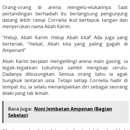
Orang-orang di arena mengelu-elukannya. Saat
pertandingan berhadiah itu berlangsung pengunjung
datang lebih ramai. Cornelia ikut bertepuk tangan dan
menyerukan nama Abah Karim.
“Hidup, Abah Karim. Hidup Abah kita!” Ada juga yang
berteriak, “Hebat, Abah kita yang paling gagah di
Ampenan!”
Abah Karim berjalan mengelilingi arena main gasing. Ia
tegak-tegakkan tubuhnya sambil mengisap cerutu.
Dadanya dibusungkan. Semua orang tahu ia agak
bungkuk lantaran usia. Tetapi setiap Cornelia hadir di
tempat itu, ia selalu menampakkan diri sebagai seorang
lelaki yang tak lemah.
Baca Juga:
Noni Jembatan Ampenan (Bagian
Sebelas)