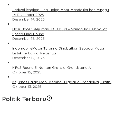
Jadwal lengkap Final Balap Mobil Mandalika hari Minggu
14 Desember 2025
Desember 14, 2025
Hasil Race 1 Kejurnas ITCR 1500 – Mandalika Festival of
Speed Final Round
Desember 13, 2025
Indomobil eMotor Tyranno Dinobatkan Sebagai Motor
Listrik Terbaik di Kelasnya
Desember 12, 2025
MFoS Round 3! Nonton Gratis di Grandstand A
Oktober 15, 2025
Kejurnas Balap Mobil Kembali Digelar di Mandalika, Gratis!
Oktober 13, 2025
Politik Terbaru