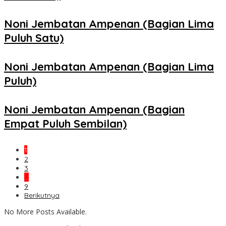
Noni Jembatan Ampenan (Bagian Lima
Puluh Satu)
Noni Jembatan Ampenan (Bagian Lima
Puluh)
Noni Jembatan Ampenan (Bagian
Empat Puluh Sembilan)
1
2
3
…
9
Berikutnya
No More Posts Available.