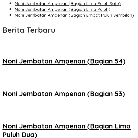
Noni Jembatan Ampenan (Bagian Lima Puluh Satu)
Noni Jembatan Ampenan (Bagian Lima Puluh)
Noni Jembatan Ampenan (Bagian Empat Puluh Sembilan)
Berita Terbaru
Noni Jembatan Ampenan (Bagian 54)
Noni Jembatan Ampenan (Bagian 53)
Noni Jembatan Ampenan (Bagian Lima
Puluh Dua)