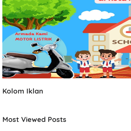
Kolom Iklan
Most Viewed Posts