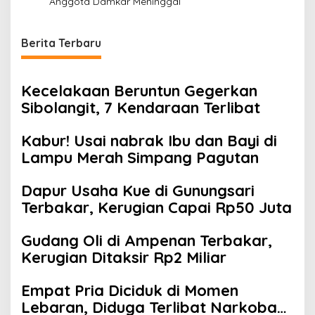
Anggota Damkar Meninggal
Berita Terbaru
Kecelakaan Beruntun Gegerkan
Sibolangit, 7 Kendaraan Terlibat
Kabur! Usai nabrak Ibu dan Bayi di
Lampu Merah Simpang Pagutan
Dapur Usaha Kue di Gunungsari
Terbakar, Kerugian Capai Rp50 Juta
Gudang Oli di Ampenan Terbakar,
Kerugian Ditaksir Rp2 Miliar
Empat Pria Diciduk di Momen
Lebaran, Diduga Terlibat Narkoba