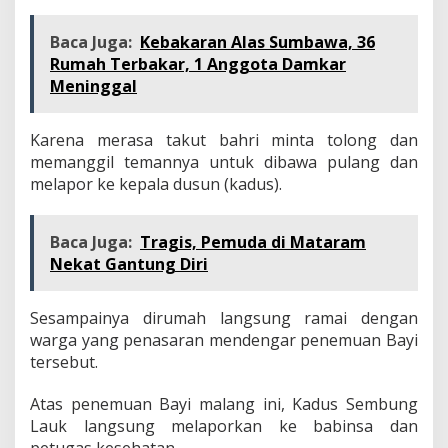
Baca Juga:
Kebakaran Alas Sumbawa, 36
Rumah Terbakar, 1 Anggota Damkar
Meninggal
Karena merasa takut bahri minta tolong dan
memanggil temannya untuk dibawa pulang dan
melapor ke kepala dusun (kadus).
Baca Juga:
Tragis, Pemuda di Mataram
Nekat Gantung Diri
Sesampainya dirumah langsung ramai dengan
warga yang penasaran mendengar penemuan Bayi
tersebut.
Atas penemuan Bayi malang ini, Kadus Sembung
Lauk langsung melaporkan ke babinsa dan
petugas kesehatan.