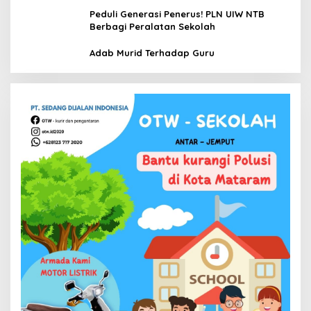
Peduli Generasi Penerus! PLN UIW NTB
Berbagi Peralatan Sekolah
Adab Murid Terhadap Guru