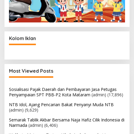
Kolom Iklan
Most Viewed Posts
Sosialisasi Pajak Daerah dan Pembayaran Jasa Petugas
Penyampaian SPT PBB-P2 Kota Mataram
(admin)
(17,896)
NTB Idol, Ajang Pencarian Bakat Penyanyi Muda NTB
(admin)
(9,629)
Semarak Tablik Akbar Bersama Naja Hafiz Cilik Indonesia di
Narmada
(admin)
(6,406)