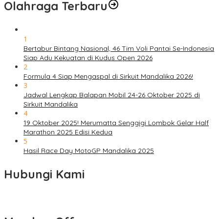
Olahraga Terbaru
1
Bertabur Bintang Nasional, 46 Tim Voli Pantai Se-Indonesia
Siap Adu Kekuatan di Kudus Open 2026
2
Formula 4 Siap Mengaspal di Sirkuit Mandalika 2026!
3
Jadwal Lengkap Balapan Mobil 24-26 Oktober 2025 di
Sirkuit Mandalika
4
19 Oktober 2025! Merumatta Senggigi Lombok Gelar Half
Marathon 2025 Edisi Kedua
5
Hasil Race Day MotoGP Mandalika 2025
Hubungi Kami