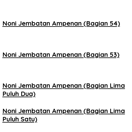
Noni Jembatan Ampenan (Bagian 54)
Noni Jembatan Ampenan (Bagian 53)
Noni Jembatan Ampenan (Bagian Lima
Puluh Dua)
Noni Jembatan Ampenan (Bagian Lima
Puluh Satu)