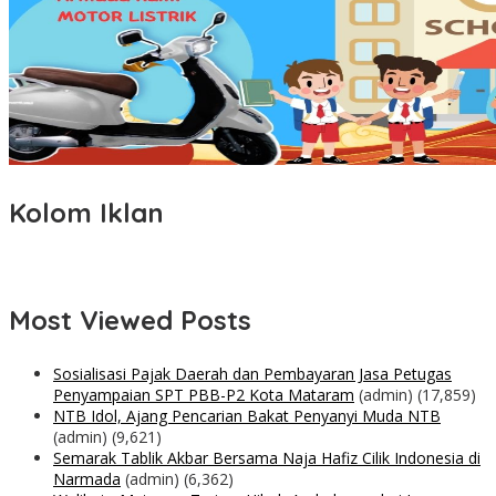
Kolom Iklan
Most Viewed Posts
Sosialisasi Pajak Daerah dan Pembayaran Jasa Petugas
Penyampaian SPT PBB-P2 Kota Mataram
(admin)
(17,859)
NTB Idol, Ajang Pencarian Bakat Penyanyi Muda NTB
(admin)
(9,621)
Semarak Tablik Akbar Bersama Naja Hafiz Cilik Indonesia di
Narmada
(admin)
(6,362)