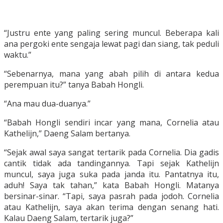
“Justru ente yang paling sering muncul. Beberapa kali
ana pergoki ente sengaja lewat pagi dan siang, tak peduli
waktu.”
“Sebenarnya, mana yang abah pilih di antara kedua
perempuan itu?” tanya Babah Hongli.
“Ana mau dua-duanya.”
“Babah Hongli sendiri incar yang mana, Cornelia atau
Kathelijn,” Daeng Salam bertanya.
“Sejak awal saya sangat tertarik pada Cornelia. Dia gadis
cantik tidak ada tandingannya. Tapi sejak Kathelijn
muncul, saya juga suka pada janda itu. Pantatnya itu,
aduh! Saya tak tahan,” kata Babah Hongli. Matanya
bersinar-sinar. “Tapi, saya pasrah pada jodoh. Cornelia
atau Kathelijn, saya akan terima dengan senang hati.
Kalau Daeng Salam, tertarik juga?”