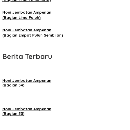
Noni Jembatan Ampenan
(Bagian Lima Puluh)
Noni Jembatan Ampenan
(Bagian Empat Puluh Sembilan)
Berita Terbaru
Noni Jembatan Ampenan
(Bagian 54)
Noni Jembatan Ampenan
(Bagian 53)