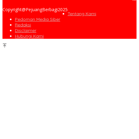
Copyright@PejuangBerbagi2025
Tentang Kami
Pedoman Media Siber
Redaksi
Disclaimer
Hubungi Kami