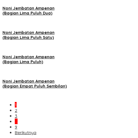
Noni Jembatan Ampenan
(Bagian Lima Puluh Dua)
Noni Jembatan Ampenan
(Bagian Lima Puluh Satu)
Noni Jembatan Ampenan
(Bagian Lima Puluh)
Noni Jembatan Ampenan
(Bagian Empat Puluh Sembilan)
1
2
3
…
9
Berikutnya