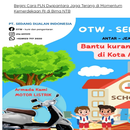
Begini Cara PLN Dwipantara Jaga Terang di Momentum
Kemerdekaan RI di Bima NTB