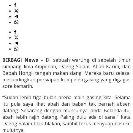
BERBAGI News
– Di sebuah warung di sebelah timur
simpang lima Ampenan, Daeng Salam, Abah Karim, dan
Babah Hongli tengah makan siang. Mereka baru selesai
merundingkan persiapan kompetisi gasing yang digagas
sore kemarin.
“Sudah lebih tiga bulan arena main gasing kita. Selama
itu pula saya lihat abah dan babah tak pernah absen
datang. Sekarang dengan munculnya janda Belanda itu,
abah lebih rajin datang. Paling dulu ada di sana,” kata
Daeng Salam blak-blakan, sambil terus menyuap nasi ke
mulutnya.