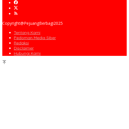
Copyright@PejuangBerbagi2025
Tentang Kami
Pedoman Media Siber
Redaksi
Disclaimer
Hubungi Kami