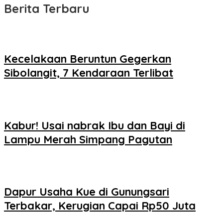
Berita Terbaru
Kecelakaan Beruntun Gegerkan
Sibolangit, 7 Kendaraan Terlibat
Kabur! Usai nabrak Ibu dan Bayi di
Lampu Merah Simpang Pagutan
Dapur Usaha Kue di Gunungsari
Terbakar, Kerugian Capai Rp50 Juta