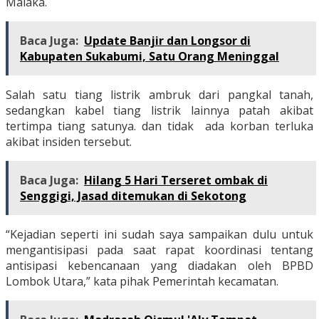
Malaka.
Baca Juga:
Update Banjir dan Longsor di
Kabupaten Sukabumi, Satu Orang Meninggal
Salah satu tiang listrik ambruk dari pangkal tanah,
sedangkan kabel tiang listrik lainnya patah akibat
tertimpa tiang satunya. dan tidak ada korban terluka
akibat insiden tersebut.
Baca Juga:
Hilang 5 Hari Terseret ombak di
Senggigi, Jasad ditemukan di Sekotong
“Kejadian seperti ini sudah saya sampaikan dulu untuk
mengantisipasi pada saat rapat koordinasi tentang
antisipasi kebencanaan yang diadakan oleh BPBD
Lombok Utara,” kata pihak Pemerintah kecamatan.