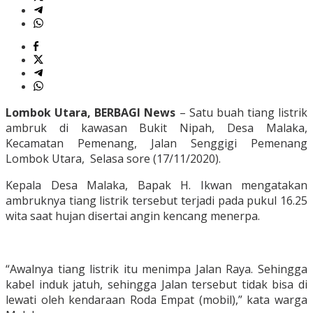
Lombok Utara, BERBAGI News
– Satu buah tiang listrik
ambruk di kawasan Bukit Nipah, Desa Malaka,
Kecamatan Pemenang, Jalan Senggigi Pemenang
Lombok Utara, Selasa sore (17/11/2020).
Kepala Desa Malaka, Bapak H. Ikwan mengatakan
ambruknya tiang listrik tersebut terjadi pada pukul 16.25
wita saat hujan disertai angin kencang menerpa.
“Awalnya tiang listrik itu menimpa Jalan Raya. Sehingga
kabel induk jatuh, sehingga Jalan tersebut tidak bisa di
lewati oleh kendaraan Roda Empat (mobil),” kata warga