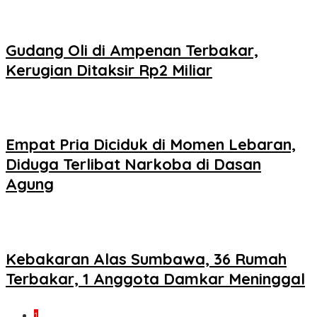
Gudang Oli di Ampenan Terbakar,
Kerugian Ditaksir Rp2 Miliar
Empat Pria Diciduk di Momen Lebaran,
Diduga Terlibat Narkoba di Dasan
Agung
Kebakaran Alas Sumbawa, 36 Rumah
Terbakar, 1 Anggota Damkar Meninggal
1