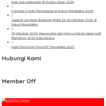
Siap Adu Kekuatan di Kudus Open 2026
2
Formula 4 Siap Mengaspal di Sirkuit Mandalika 2026!
3
Jadwal Lengkap Balapan Mobil 24-26 Oktober 2025 di
Sirkuit Mandalika
4
19 Oktober 2025! Merumatta Senggigi Lombok Gelar Half
Marathon 2025 Edisi Kedua
5
Hasil Race Day MotoGP Mandalika 2025
Hubungi Kami
Member Off