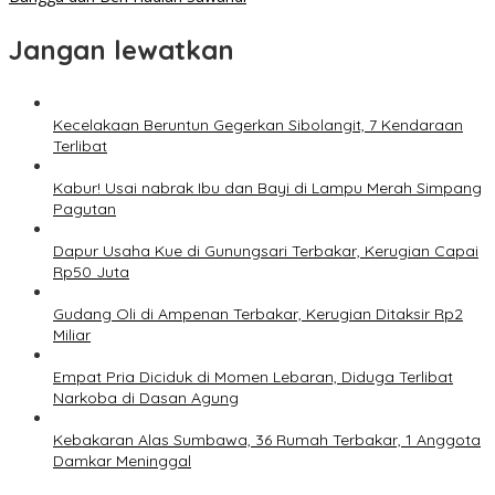
Jangan lewatkan
Kecelakaan Beruntun Gegerkan Sibolangit, 7 Kendaraan
Terlibat
Kabur! Usai nabrak Ibu dan Bayi di Lampu Merah Simpang
Pagutan
Dapur Usaha Kue di Gunungsari Terbakar, Kerugian Capai
Rp50 Juta
Gudang Oli di Ampenan Terbakar, Kerugian Ditaksir Rp2
Miliar
Empat Pria Diciduk di Momen Lebaran, Diduga Terlibat
Narkoba di Dasan Agung
Kebakaran Alas Sumbawa, 36 Rumah Terbakar, 1 Anggota
Damkar Meninggal