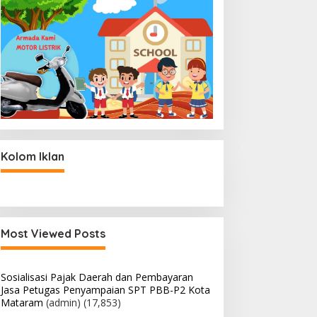
Kolom Iklan
Most Viewed Posts
Sosialisasi Pajak Daerah dan Pembayaran
Jasa Petugas Penyampaian SPT PBB-P2 Kota
Mataram
(admin)
(17,853)