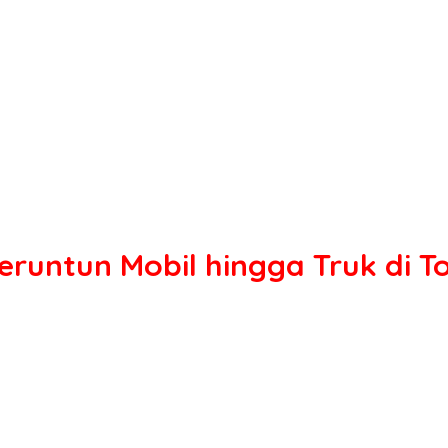
eruntun Mobil hingga Truk di T