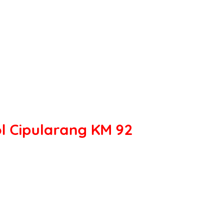
ol Cipularang KM 92