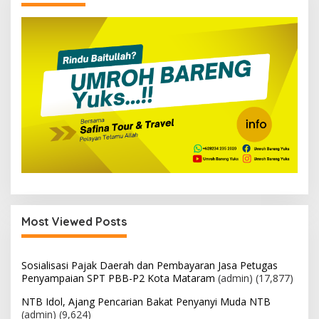
Most Viewed Posts
Sosialisasi Pajak Daerah dan Pembayaran Jasa Petugas
Penyampaian SPT PBB-P2 Kota Mataram
(admin)
(17,877)
NTB Idol, Ajang Pencarian Bakat Penyanyi Muda NTB
(admin)
(9,624)