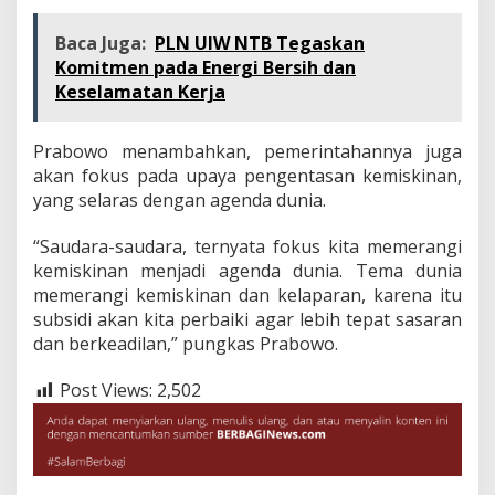
Baca Juga:
PLN UIW NTB Tegaskan
Komitmen pada Energi Bersih dan
Keselamatan Kerja
Prabowo menambahkan, pemerintahannya juga
akan fokus pada upaya pengentasan kemiskinan,
yang selaras dengan agenda dunia.
“Saudara-saudara, ternyata fokus kita memerangi
kemiskinan menjadi agenda dunia. Tema dunia
memerangi kemiskinan dan kelaparan, karena itu
subsidi akan kita perbaiki agar lebih tepat sasaran
dan berkeadilan,” pungkas Prabowo.
Post Views:
2,502