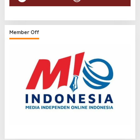
Member Off