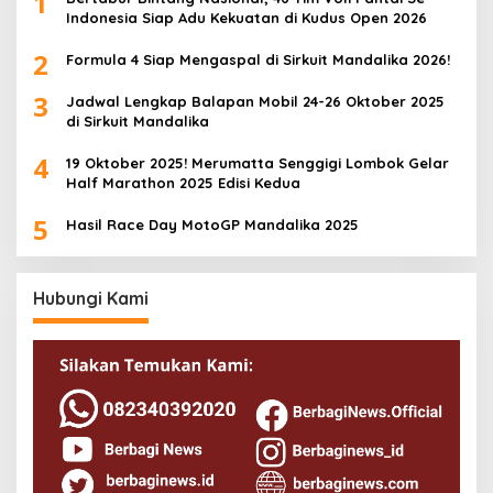
1
Indonesia Siap Adu Kekuatan di Kudus Open 2026
2
Formula 4 Siap Mengaspal di Sirkuit Mandalika 2026!
3
Jadwal Lengkap Balapan Mobil 24-26 Oktober 2025
di Sirkuit Mandalika
4
19 Oktober 2025! Merumatta Senggigi Lombok Gelar
Half Marathon 2025 Edisi Kedua
5
Hasil Race Day MotoGP Mandalika 2025
Hubungi Kami