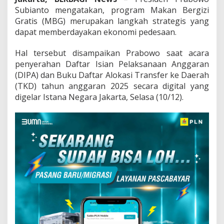
Subianto mengatakan, program Makan Bergizi
Gratis (MBG) merupakan langkah strategis yang
dapat memberdayakan ekonomi pedesaan.
Hal tersebut disampaikan Prabowo saat acara
penyerahan Daftar Isian Pelaksanaan Anggaran
(DIPA) dan Buku Daftar Alokasi Transfer ke Daerah
(TKD) tahun anggaran 2025 secara digital yang
digelar Istana Negara Jakarta, Selasa (10/12).