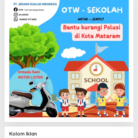
Kolom Iklan