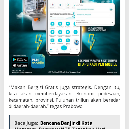
“Makan Bergizi Gratis juga strategis. Dengan itu,
kita akan memberdayakan ekonomi pedesaan,
kecamatan, provinsi. Puluhan triliun akan beredar
di daerah-daerah,” tegas Prabowo.
Baca Juga:
Bencana Banjir di Kota