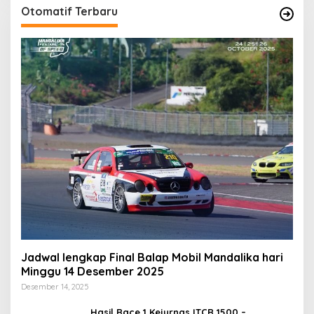
Otomatif Terbaru
Jadwal lengkap Final Balap Mobil Mandalika hari
Minggu 14 Desember 2025
Desember 14, 2025
Hasil Race 1 Kejurnas ITCR 1500 –