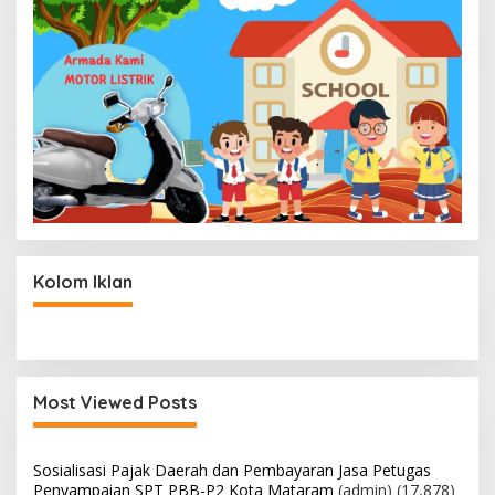
Kolom Iklan
Most Viewed Posts
Sosialisasi Pajak Daerah dan Pembayaran Jasa Petugas
Penyampaian SPT PBB-P2 Kota Mataram
(admin)
(17,878)