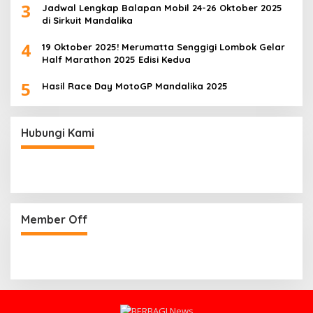
3
Jadwal Lengkap Balapan Mobil 24-26 Oktober 2025
di Sirkuit Mandalika
4
19 Oktober 2025! Merumatta Senggigi Lombok Gelar
Half Marathon 2025 Edisi Kedua
5
Hasil Race Day MotoGP Mandalika 2025
Hubungi Kami
Member Off