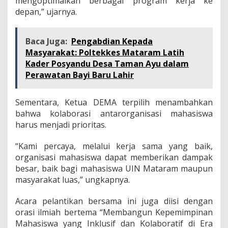
mengoptimalkan berbagai program kerja ke
depan,” ujarnya.
Baca Juga:
Pengabdian Kepada
Masyarakat: Poltekkes Mataram Latih
Kader Posyandu Desa Taman Ayu dalam
Perawatan Bayi Baru Lahir
Sementara, Ketua DEMA terpilih menambahkan
bahwa kolaborasi antarorganisasi mahasiswa
harus menjadi prioritas.
“Kami percaya, melalui kerja sama yang baik,
organisasi mahasiswa dapat memberikan dampak
besar, baik bagi mahasiswa UIN Mataram maupun
masyarakat luas,” ungkapnya.
Acara pelantikan bersama ini juga diisi dengan
orasi ilmiah bertema “Membangun Kepemimpinan
Mahasiswa yang Inklusif dan Kolaboratif di Era