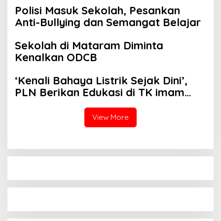
Polisi Masuk Sekolah, Pesankan
Anti-Bullying dan Semangat Belajar
Sekolah di Mataram Diminta
Kenalkan ODCB
‘Kenali Bahaya Listrik Sejak Dini’,
PLN Berikan Edukasi di TK imam
Syafii
View More