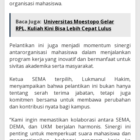
organisasi mahasiswa.
Baca Juga:
Universitas Moestopo Gelar
RPL, Kuliah Kini Bisa Lebih Cepat Lulus
Pelantikan ini juga menjadi momentum sinergi
antarorganisasi mahasiswa dalam menjalankan
program kerja yang inovatif dan bermanfaat untuk
sivitas akademika serta masyarakat.
Ketua SEMA terpilih, Lukmanul Hakim,
menyampaikan bahwa pelantikan ini bukan hanya
tentang serah terima jabatan, tetapi juga
komitmen bersama untuk membawa perubahan
dan kontribusi nyata bagi kampus.
“Kami ingin memastikan kolaborasi antara SEMA,
DEMA, dan UKM berjalan harmonis. Sinergi ini
penting untuk memperkuat suara mahasiswa dan