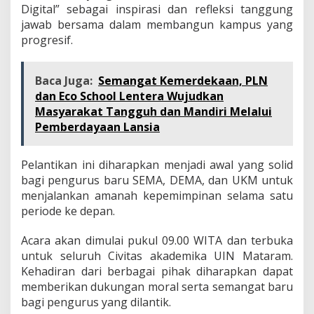
Digital” sebagai inspirasi dan refleksi tanggung
jawab bersama dalam membangun kampus yang
progresif.
Baca Juga:
Semangat Kemerdekaan, PLN
dan Eco School Lentera Wujudkan
Masyarakat Tangguh dan Mandiri Melalui
Pemberdayaan Lansia
Pelantikan ini diharapkan menjadi awal yang solid
bagi pengurus baru SEMA, DEMA, dan UKM untuk
menjalankan amanah kepemimpinan selama satu
periode ke depan.
Acara akan dimulai pukul 09.00 WITA dan terbuka
untuk seluruh Civitas akademika UIN Mataram.
Kehadiran dari berbagai pihak diharapkan dapat
memberikan dukungan moral serta semangat baru
bagi pengurus yang dilantik.