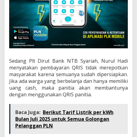
Sedang Plt Dirut Bank NTB Syariah, Nurul Hadi
menyatakan pembayaran QRIS tidak merepotkan
masyarakat karena semuanya sudah dipersiapkan.
Jika ada warga yang berbelanja dan hanya memiliki
uang cash, maka panitia akan membantunya
dengan menggunakan QRIS panitia.
Baca Juga:
Berikut Tarif Listrik per kWh
Bulan Juli 2025 untuk Semua Golongan
Pelanggan PLN