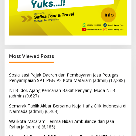
Most Viewed Posts
Sosialisasi Pajak Daerah dan Pembayaran Jasa Petugas
Penyampaian SPT PBB-P2 Kota Mataram
(admin)
(17,888)
NTB Idol, Ajang Pencarian Bakat Penyanyi Muda NTB
(admin)
(9,627)
Semarak Tablik Akbar Bersama Naja Hafiz Cilik Indonesia di
Narmada
(admin)
(6,404)
Walikota Mataram Terima Hibah Ambulance dari Jasa
Raharja
(admin)
(6,185)