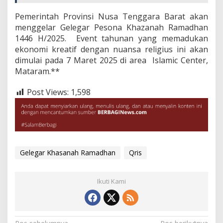
Pemerintah Provinsi Nusa Tenggara Barat akan
menggelar Gelegar Pesona Khazanah Ramadhan
1446 H/2025. Event tahunan yang memadukan
ekonomi kreatif dengan nuansa religius ini akan
dimulai pada 7 Maret 2025 di area Islamic Center,
Mataram.**
Post Views:
1,598
Gelegar Khasanah Ramadhan
Qris
Ikuti Kami