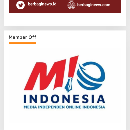
Member Off