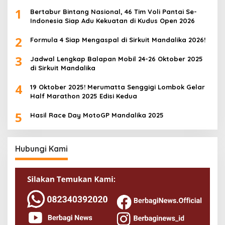
1
Bertabur Bintang Nasional, 46 Tim Voli Pantai Se-
Indonesia Siap Adu Kekuatan di Kudus Open 2026
2
Formula 4 Siap Mengaspal di Sirkuit Mandalika 2026!
3
Jadwal Lengkap Balapan Mobil 24-26 Oktober 2025
di Sirkuit Mandalika
4
19 Oktober 2025! Merumatta Senggigi Lombok Gelar
Half Marathon 2025 Edisi Kedua
5
Hasil Race Day MotoGP Mandalika 2025
Hubungi Kami