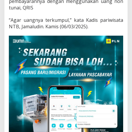
pembayarannya dengan menggunakan uang non
tunai, QRIS
“Agar uangnya terkumpul,” kata Kadis pariwisata
NTB, Jamaludin. Kamis (06/03/2025).