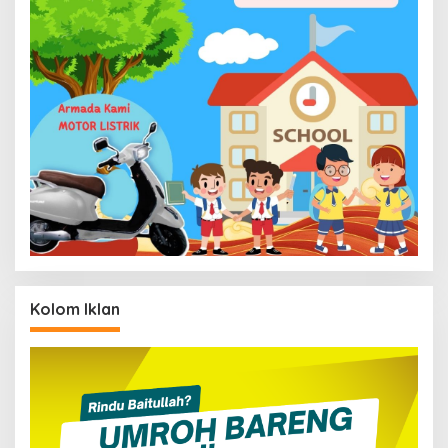
Kolom Iklan