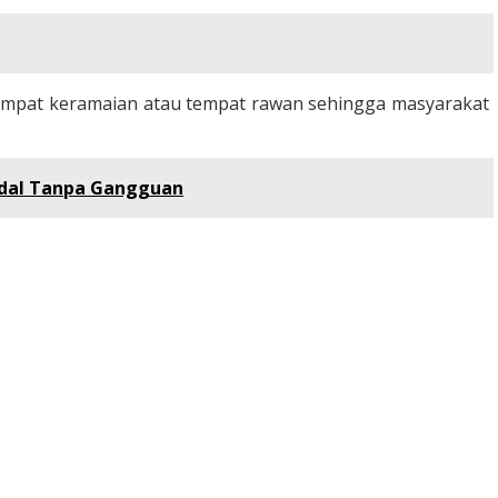
 tempat keramaian atau tempat rawan sehingga masyarakat
ndal Tanpa Gangguan