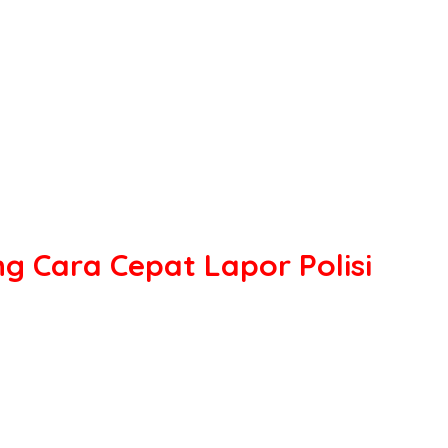
g Cara Cepat Lapor Polisi