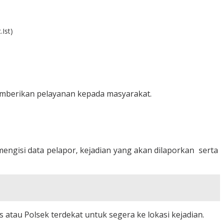
Ist)
mberikan pelayanan kepada masyarakat.
ngisi data pelapor, kejadian yang akan dilaporkan serta
atau Polsek terdekat untuk segera ke lokasi kejadian.