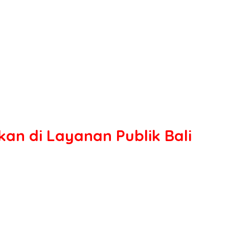
kan di Layanan Publik Bali