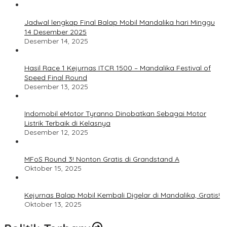
Jadwal lengkap Final Balap Mobil Mandalika hari Minggu
14 Desember 2025
Desember 14, 2025
Hasil Race 1 Kejurnas ITCR 1500 – Mandalika Festival of
Speed Final Round
Desember 13, 2025
Indomobil eMotor Tyranno Dinobatkan Sebagai Motor
Listrik Terbaik di Kelasnya
Desember 12, 2025
MFoS Round 3! Nonton Gratis di Grandstand A
Oktober 15, 2025
Kejurnas Balap Mobil Kembali Digelar di Mandalika, Gratis!
Oktober 13, 2025