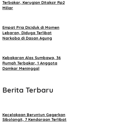
Terbakar, Kerugian Ditaksir Rp2
Miliar
Empat Pria Diciduk di Momen
Lebaran, Diduga Terlibat
Narkoba di Dasan Agung
Kebakaran Alas Sumbawa, 36
Rumah Terbakar, 1 Anggota
Damkar Meninggal
Berita Terbaru
Kecelakaan Beruntun Gegerkan
Sibolangit, 7 Kendaraan Terlibat