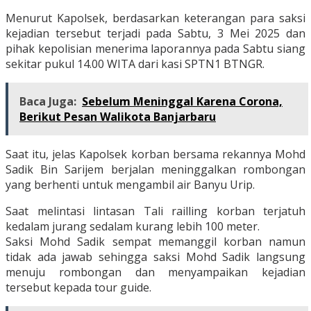
Menurut Kapolsek, berdasarkan keterangan para saksi
kejadian tersebut terjadi pada Sabtu, 3 Mei 2025 dan
pihak kepolisian menerima laporannya pada Sabtu siang
sekitar pukul 14.00 WITA dari kasi SPTN1 BTNGR.
Baca Juga:
Sebelum Meninggal Karena Corona,
Berikut Pesan Walikota Banjarbaru
Saat itu, jelas Kapolsek korban bersama rekannya Mohd
Sadik Bin Sarijem berjalan meninggalkan rombongan
yang berhenti untuk mengambil air Banyu Urip.
Saat melintasi lintasan Tali railling korban terjatuh
kedalam jurang sedalam kurang lebih 100 meter.
Saksi Mohd Sadik sempat memanggil korban namun
tidak ada jawab sehingga saksi Mohd Sadik langsung
menuju rombongan dan menyampaikan kejadian
tersebut kepada tour guide.