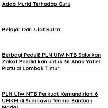
Adab Murid Terhadap Guru
Belajar Dari Ulat Sutra
Berbagi Peduli! PLN UIW NTB Salurkan
Zakat Pendidikan untuk 36 Anak Yatim
Piatu di Lombok Timur
PLN UIW NTB Perkuat Kemandirian! 6
UMKM di Sumbawa Terima Bantuan
Modal