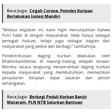
Baca Juga:
Cegah Corona, Pemdes Kuripan
Berlakukan Isolasi Mandiri
“Melalui kegiatan ini, kami ingin menunjukkan bahwa
Polri hadir di tengah masyarakat, tidak hanya sebagai
penegak hukum, tetapi juga sebagai bagian dari
masyarakat yang peduli dan berbagi,” tambahnya.
Pendistribusian daging kurban dilakukan oleh
Bhabinkamtibmas di masing-masing wilayah binaan.
Mereka secara langsung menyerahkan daging kurban
kepada masyarakat yang membutuhkan, memastikan
penyaluran berjalan tepat sasaran dan penuh
kehangatan.
Baca Juga:
Berbagi Peduli Korban Banjir
Mataram, PLN NTB Salurkan Bantuan