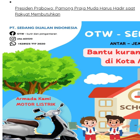
Presiden Prabowo: Pamong Praja Muda Harus Hadir saat
Rakyat Membutuhkan