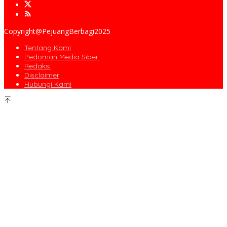
Copyright@PejuangBerbagi2025
Tentang Kami
Pedoman Media Siber
Redaksi
Disclaimer
Hubungi Kami