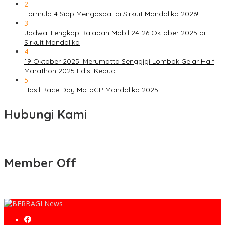
2
Formula 4 Siap Mengaspal di Sirkuit Mandalika 2026!
3
Jadwal Lengkap Balapan Mobil 24-26 Oktober 2025 di
Sirkuit Mandalika
4
19 Oktober 2025! Merumatta Senggigi Lombok Gelar Half
Marathon 2025 Edisi Kedua
5
Hasil Race Day MotoGP Mandalika 2025
Hubungi Kami
Member Off