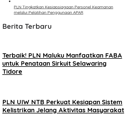
PLN Tingkatkan Kesiapsiagaan Personel Keamanan
melalui Pelatihan Penggunaan APAR
Berita Terbaru
Terbaik! PLN Maluku Manfaatkan FABA
untuk Penataan Sirkuit Selawaring
Tidore
PLN UIW NTB Perkuat Kesiapan Sistem
Kelistrikan Jelang Aktivitas Masyarakat