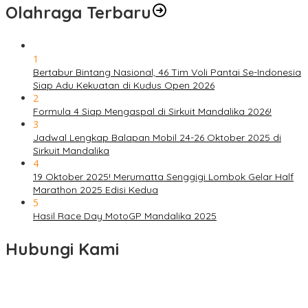
Olahraga Terbaru
1
Bertabur Bintang Nasional, 46 Tim Voli Pantai Se-Indonesia
Siap Adu Kekuatan di Kudus Open 2026
2
Formula 4 Siap Mengaspal di Sirkuit Mandalika 2026!
3
Jadwal Lengkap Balapan Mobil 24-26 Oktober 2025 di
Sirkuit Mandalika
4
19 Oktober 2025! Merumatta Senggigi Lombok Gelar Half
Marathon 2025 Edisi Kedua
5
Hasil Race Day MotoGP Mandalika 2025
Hubungi Kami