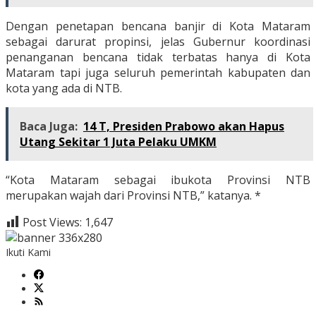
Dengan penetapan bencana banjir di Kota Mataram
sebagai darurat propinsi, jelas Gubernur koordinasi
penanganan bencana tidak terbatas hanya di Kota
Mataram tapi juga seluruh pemerintah kabupaten dan
kota yang ada di NTB.
Baca Juga:
14 T, Presiden Prabowo akan Hapus
Utang Sekitar 1 Juta Pelaku UMKM
“Kota Mataram sebagai ibukota Provinsi NTB
merupakan wajah dari Provinsi NTB,” katanya. *
Post Views:
1,647
Ikuti Kami