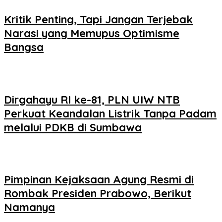
Kritik Penting, Tapi Jangan Terjebak
Narasi yang Memupus Optimisme
Bangsa
Dirgahayu RI ke-81, PLN UIW NTB
Perkuat Keandalan Listrik Tanpa Padam
melalui PDKB di Sumbawa
Pimpinan Kejaksaan Agung Resmi di
Rombak Presiden Prabowo, Berikut
Namanya