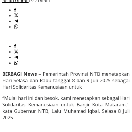
Berita Utama
1647 Dilihat
BERBAGI News
– Pemerintah Provinsi NTB menetapkan
Hari Selasa dan Rabu tanggal 8 dan 9 Juli 2025 sebagai
Hari Solidaritas Kemanusiaan untuk
“Mulai hari ini dan besok, kami menetapkan sebagai Hari
Solidaritas Kemanusiaan untuk Banjir Kota Mataram,”
kata Gubernur NTB, Lalu Muhamad Iqbal, Selasa 8 Juli
2025.