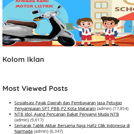
Kolom Iklan
Most Viewed Posts
Sosialisasi Pajak Daerah dan Pembayaran Jasa Petugas
Penyampaian SPT PBB-P2 Kota Mataram
(admin)
(17,854)
NTB Idol, Ajang Pencarian Bakat Penyanyi Muda NTB
(admin)
(9,617)
Semarak Tablik Akbar Bersama Naja Hafiz Cilik Indonesia di
Narmada
(admin)
(6,347)