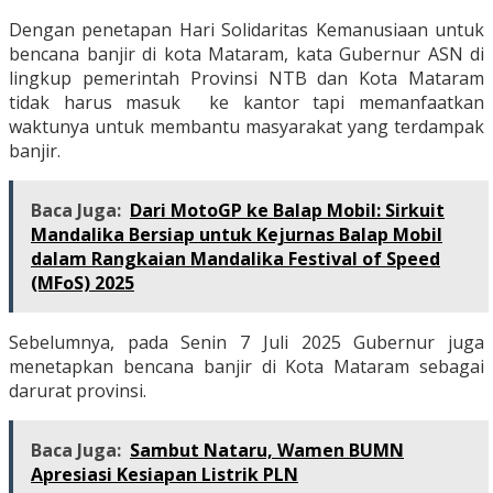
Dengan penetapan Hari Solidaritas Kemanusiaan untuk
bencana banjir di kota Mataram, kata Gubernur ASN di
lingkup pemerintah Provinsi NTB dan Kota Mataram
tidak harus masuk ke kantor tapi memanfaatkan
waktunya untuk membantu masyarakat yang terdampak
banjir.
Baca Juga:
Dari MotoGP ke Balap Mobil: Sirkuit
Mandalika Bersiap untuk Kejurnas Balap Mobil
dalam Rangkaian Mandalika Festival of Speed
(MFoS) 2025
Sebelumnya, pada Senin 7 Juli 2025 Gubernur juga
menetapkan bencana banjir di Kota Mataram sebagai
darurat provinsi.
Baca Juga:
Sambut Nataru, Wamen BUMN
Apresiasi Kesiapan Listrik PLN