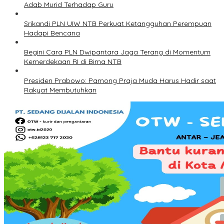
Adab Murid Terhadap Guru
Srikandi PLN UIW NTB Perkuat Ketangguhan Perempuan
Hadapi Bencana
Begini Cara PLN Dwipantara Jaga Terang di Momentum
Kemerdekaan RI di Bima NTB
Presiden Prabowo: Pamong Praja Muda Harus Hadir saat
Rakyat Membutuhkan