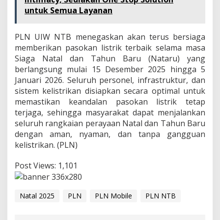
untuk Semua Layanan
PLN UIW NTB menegaskan akan terus bersiaga
memberikan pasokan listrik terbaik selama masa
Siaga Natal dan Tahun Baru (Nataru) yang
berlangsung mulai 15 Desember 2025 hingga 5
Januari 2026. Seluruh personel, infrastruktur, dan
sistem kelistrikan disiapkan secara optimal untuk
memastikan keandalan pasokan listrik tetap
terjaga, sehingga masyarakat dapat menjalankan
seluruh rangkaian perayaan Natal dan Tahun Baru
dengan aman, nyaman, dan tanpa gangguan
kelistrikan. (PLN)
Post Views:
1,101
Natal 2025
PLN
PLN Mobile
PLN NTB