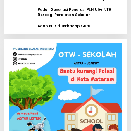
Peduli Generasi Penerus! PLN UIW NTB
Berbagi Peralatan Sekolah
Adab Murid Terhadap Guru