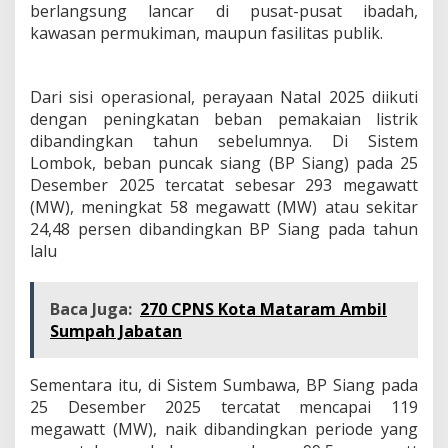
berlangsung lancar di pusat-pusat ibadah,
kawasan permukiman, maupun fasilitas publik.
Dari sisi operasional, perayaan Natal 2025 diikuti
dengan peningkatan beban pemakaian listrik
dibandingkan tahun sebelumnya. Di Sistem
Lombok, beban puncak siang (BP Siang) pada 25
Desember 2025 tercatat sebesar 293 megawatt
(MW), meningkat 58 megawatt (MW) atau sekitar
24,48 persen dibandingkan BP Siang pada tahun
lalu
Baca Juga:
270 CPNS Kota Mataram Ambil
Sumpah Jabatan
Sementara itu, di Sistem Sumbawa, BP Siang pada
25 Desember 2025 tercatat mencapai 119
megawatt (MW), naik dibandingkan periode yang