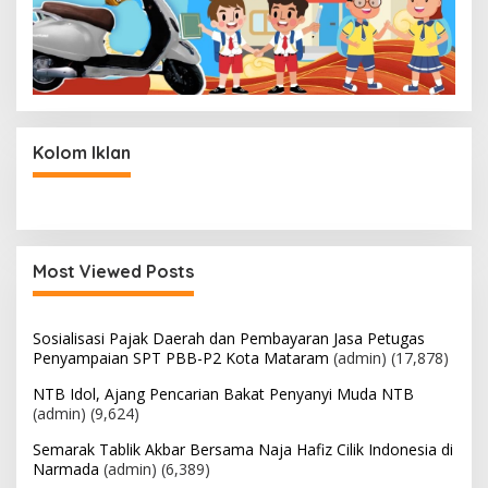
Kolom Iklan
Most Viewed Posts
Sosialisasi Pajak Daerah dan Pembayaran Jasa Petugas
Penyampaian SPT PBB-P2 Kota Mataram
(admin)
(17,878)
NTB Idol, Ajang Pencarian Bakat Penyanyi Muda NTB
(admin)
(9,624)
Semarak Tablik Akbar Bersama Naja Hafiz Cilik Indonesia di
Narmada
(admin)
(6,389)