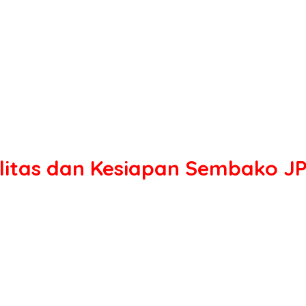
litas dan Kesiapan Sembako J