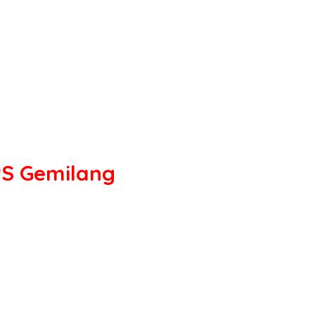
PS Gemilang