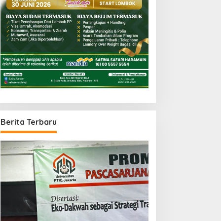
Berita Terbaru