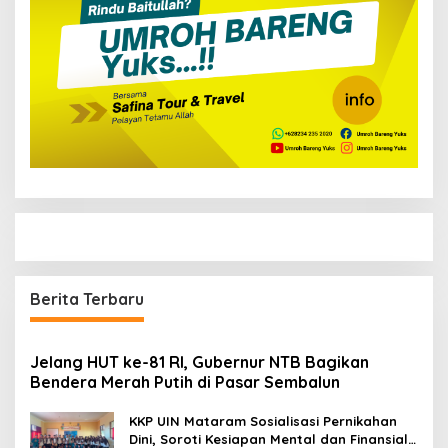
Berita Terbaru
Jelang HUT ke-81 RI, Gubernur NTB Bagikan
Bendera Merah Putih di Pasar Sembalun
KKP UIN Mataram Sosialisasi Pernikahan
Dini, Soroti Kesiapan Mental dan Finansial