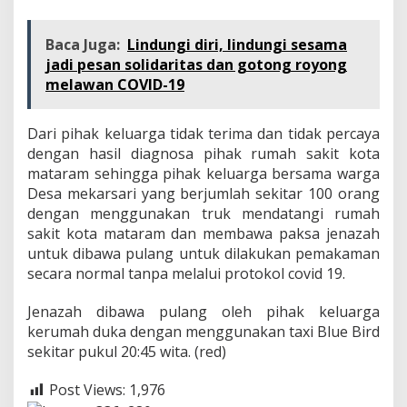
Baca Juga:
Lindungi diri, lindungi sesama
jadi pesan solidaritas dan gotong royong
melawan COVID-19
Dari pihak keluarga tidak terima dan tidak percaya
dengan hasil diagnosa pihak rumah sakit kota
mataram sehingga pihak keluarga bersama warga
Desa mekarsari yang berjumlah sekitar 100 orang
dengan menggunakan truk mendatangi rumah
sakit kota mataram dan membawa paksa jenazah
untuk dibawa pulang untuk dilakukan pemakaman
secara normal tanpa melalui protokol covid 19.
Jenazah dibawa pulang oleh pihak keluarga
kerumah duka dengan menggunakan taxi Blue Bird
sekitar pukul 20:45 wita. (red)
Post Views:
1,976