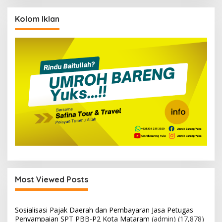
Kolom Iklan
Most Viewed Posts
Sosialisasi Pajak Daerah dan Pembayaran Jasa Petugas
Penyampaian SPT PBB-P2 Kota Mataram
(admin)
(17,878)