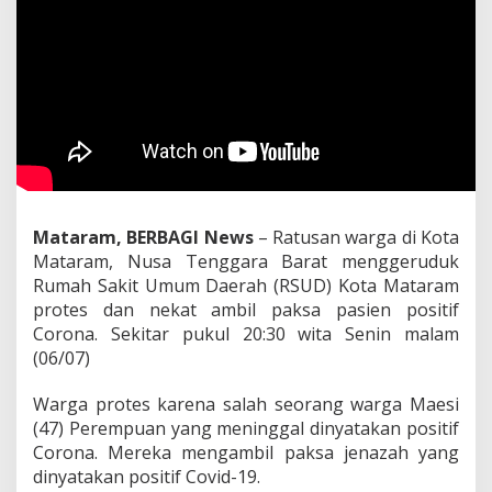
Mataram, BERBAGI News
– Ratusan warga di Kota
Mataram, Nusa Tenggara Barat menggeruduk
Rumah Sakit Umum Daerah (RSUD) Kota Mataram
protes dan nekat ambil paksa pasien positif
Corona. Sekitar pukul 20:30 wita Senin malam
(06/07)
Warga protes karena salah seorang warga Maesi
(47) Perempuan yang meninggal dinyatakan positif
Corona. Mereka mengambil paksa jenazah yang
dinyatakan positif Covid-19.