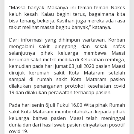
“Massa banyak. Makanya ini teman-teman Nakes
keluh kesah. Kalau begini terus, bagaimana kita
bisa tenang bekerja. Kasihan juga mereka ada rasa
takut melihat massa begitu banyak,” katanya.
Dari informasi yang dihimpun wartawan, Korban
mengalami sakit pinggang dan sesak nafas
selanjutnya pihak keluarga membawa Maesi
kerumah sakit metro medika di Kelurahan rembiga,
kemudian pada hari jumat 03 Juli 2020 pasien Maesi
dirujuk kerumah sakit Kota Mataram setelah
sampai di rumah sakit Kota Mataram pasien
dilakukan penanganan protokol kesehatan covid
19 dan dilakukan perawatan terhadap pasien.
Pada hari senin 6Juli Pukul 16.00 Wita pihak Rumah
sakit Kota Mataram memberitahukan kepada pihak
keluarga bahwa pasien Maesi telah meninggal
dunia dan dari hasil swab pasien dinyatakan posotif
covid 19.