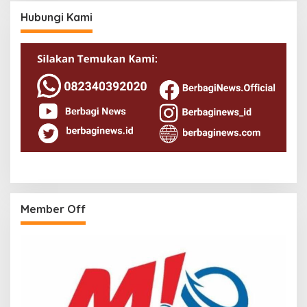
Hubungi Kami
Member Off