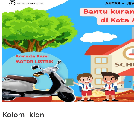
Kolom Iklan