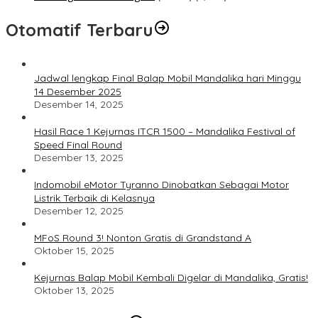
Otomatif Terbaru
Jadwal lengkap Final Balap Mobil Mandalika hari Minggu
14 Desember 2025
Desember 14, 2025
Hasil Race 1 Kejurnas ITCR 1500 – Mandalika Festival of
Speed Final Round
Desember 13, 2025
Indomobil eMotor Tyranno Dinobatkan Sebagai Motor
Listrik Terbaik di Kelasnya
Desember 12, 2025
MFoS Round 3! Nonton Gratis di Grandstand A
Oktober 15, 2025
Kejurnas Balap Mobil Kembali Digelar di Mandalika, Gratis!
Oktober 13, 2025