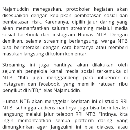
Najamuddin menegaskan, protokoler kegiatan akan
disesuaikan dengan kebijakan pembatasan sosial dan
pembatasan fisik. Karenanya, dipilih jalur daring yang
akan memanfaatkan saluran streaming melalui media
sosial facebook dan instagram Humas NTB. Dengan
demikian, selama streaming berlangsung, warga NTB
bisa berinteraksi dengan cara bertanya atau memberi
masukan langsung di kolom komentar.
Streaming ini juga nantinya akan dilakukan oleh
sejumlah pengelola kanal media sosial terkemuka di
NTB. “Kita juga menggandeng para influencer di
instagram dan facebook, yang memiliki ratusan ribu
pengikut di NTB,” jelas Najamuddin.
Humas NTB akan menggelar kegiatan ini di studio RRI
NTB, sehingga audiens nantinya juga bisa berinteraksi
langsung melalui jalur telepon RRI NTB. “Intinya, kita
ingin memanfaatkan semua platform daring yang
dimungkinkan agar Jangzulmi ini bisa diakses, atau