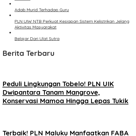
Adab Murid Terhadap Guru
PLN UIW NTB Perkuat Kesiapan Sistem Kelistrikan Jelang
Aktivitas Masyarakat
Belajar Dari Ulat Sutra
Berita Terbaru
Peduli Lingkungan Tobelo! PLN UIK
Dwipantara Tanam Mangrove,
Konservasi Mamoa Hingga Lepas Tukik
Terbaik! PLN Maluku Manfaatkan FABA