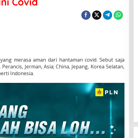
ni Covid
yang merasa aman dari hantaman covid. Sebut saja
, Perancis, Jerman, Asia; China, Jepang, Korea Selatan,
erti Indonesia.