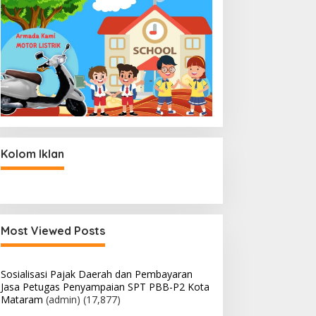
Kolom Iklan
Most Viewed Posts
Sosialisasi Pajak Daerah dan Pembayaran
Jasa Petugas Penyampaian SPT PBB-P2 Kota
Mataram
(admin)
(17,877)