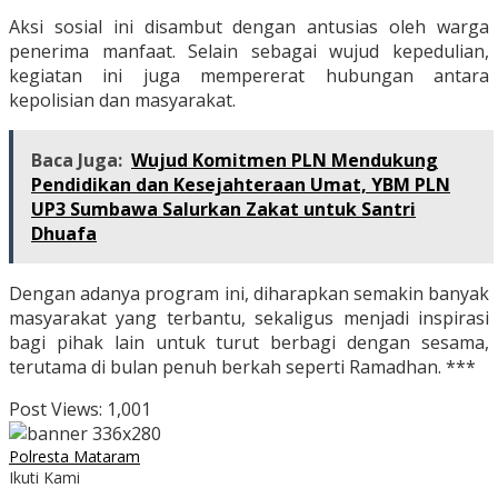
Aksi sosial ini disambut dengan antusias oleh warga
penerima manfaat. Selain sebagai wujud kepedulian,
kegiatan ini juga mempererat hubungan antara
kepolisian dan masyarakat.
Baca Juga:
Wujud Komitmen PLN Mendukung
Pendidikan dan Kesejahteraan Umat, YBM PLN
UP3 Sumbawa Salurkan Zakat untuk Santri
Dhuafa
Dengan adanya program ini, diharapkan semakin banyak
masyarakat yang terbantu, sekaligus menjadi inspirasi
bagi pihak lain untuk turut berbagi dengan sesama,
terutama di bulan penuh berkah seperti Ramadhan. ***
Post Views:
1,001
Polresta Mataram
Ikuti Kami