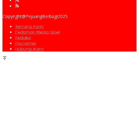
Copyright@PejuangBerbagi2025
Tentang Kami
Pedoman Media Siber
Redaksi
Disclaimer
Hubungi Kami