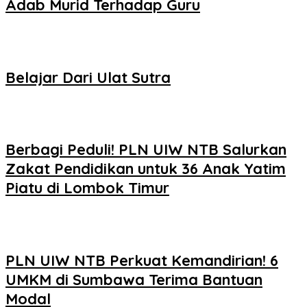
Adab Murid Terhadap Guru
Belajar Dari Ulat Sutra
Berbagi Peduli! PLN UIW NTB Salurkan
Zakat Pendidikan untuk 36 Anak Yatim
Piatu di Lombok Timur
PLN UIW NTB Perkuat Kemandirian! 6
UMKM di Sumbawa Terima Bantuan
Modal