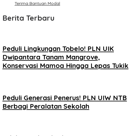
Terima Bantuan Modal
Berita Terbaru
Peduli Lingkungan Tobelo! PLN UIK
Dwipantara Tanam Mangrove,
Konservasi Mamoa Hingga Lepas Tukik
Peduli Generasi Penerus! PLN UIW NTB
Berbagi Peralatan Sekolah