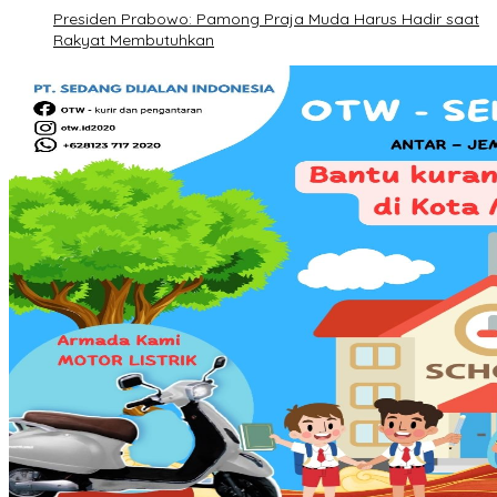
Presiden Prabowo: Pamong Praja Muda Harus Hadir saat
Rakyat Membutuhkan