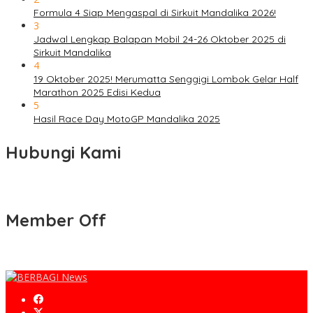
Formula 4 Siap Mengaspal di Sirkuit Mandalika 2026!
3
Jadwal Lengkap Balapan Mobil 24-26 Oktober 2025 di
Sirkuit Mandalika
4
19 Oktober 2025! Merumatta Senggigi Lombok Gelar Half
Marathon 2025 Edisi Kedua
5
Hasil Race Day MotoGP Mandalika 2025
Hubungi Kami
Member Off