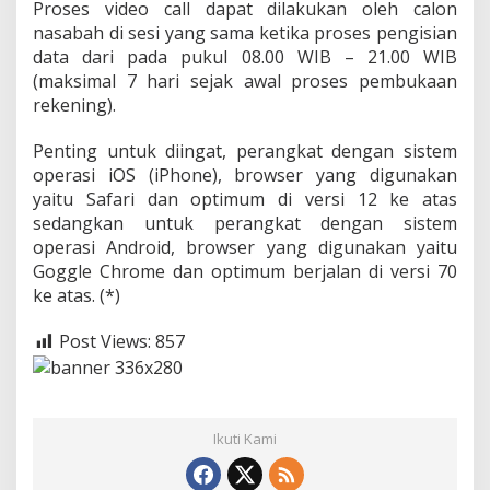
Proses video call dapat dilakukan oleh calon
nasabah di sesi yang sama ketika proses pengisian
data dari pada pukul 08.00 WIB – 21.00 WIB
(maksimal 7 hari sejak awal proses pembukaan
rekening).
Penting untuk diingat, perangkat dengan sistem
operasi iOS (iPhone), browser yang digunakan
yaitu Safari dan optimum di versi 12 ke atas
sedangkan untuk perangkat dengan sistem
operasi Android, browser yang digunakan yaitu
Goggle Chrome dan optimum berjalan di versi 70
ke atas. (*)
Post Views:
857
Ikuti Kami