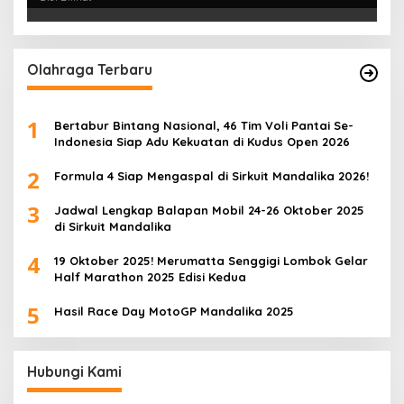
Olahraga Terbaru
1
Bertabur Bintang Nasional, 46 Tim Voli Pantai Se-
Indonesia Siap Adu Kekuatan di Kudus Open 2026
2
Formula 4 Siap Mengaspal di Sirkuit Mandalika 2026!
3
Jadwal Lengkap Balapan Mobil 24-26 Oktober 2025
di Sirkuit Mandalika
4
19 Oktober 2025! Merumatta Senggigi Lombok Gelar
Half Marathon 2025 Edisi Kedua
5
Hasil Race Day MotoGP Mandalika 2025
Hubungi Kami