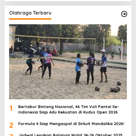
Olahraga Terbaru
1
Bertabur Bintang Nasional, 46 Tim Voli Pantai Se-
Indonesia Siap Adu Kekuatan di Kudus Open 2026
2
Formula 4 Siap Mengaspal di Sirkuit Mandalika 2026!
Jadwal Lengkap Balapan Mobil 24-26 Oktober 2025