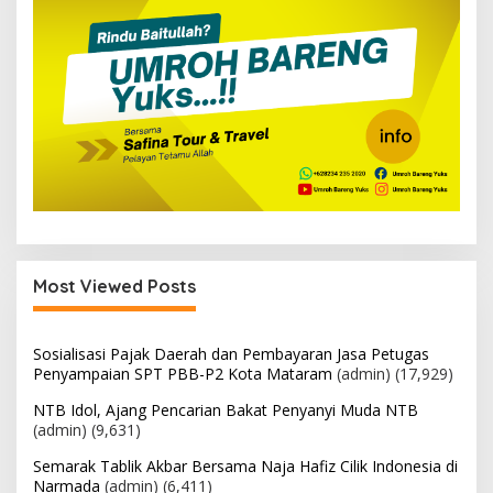
Most Viewed Posts
Sosialisasi Pajak Daerah dan Pembayaran Jasa Petugas
Penyampaian SPT PBB-P2 Kota Mataram
(admin)
(17,929)
NTB Idol, Ajang Pencarian Bakat Penyanyi Muda NTB
(admin)
(9,631)
Semarak Tablik Akbar Bersama Naja Hafiz Cilik Indonesia di
Narmada
(admin)
(6,411)