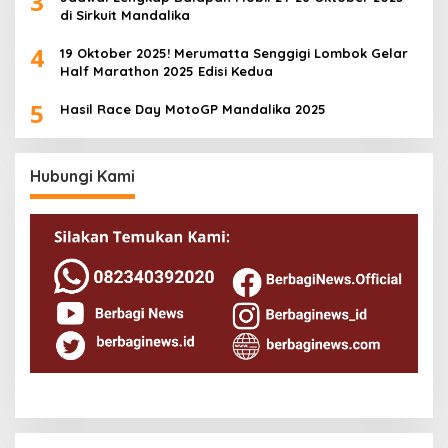
3
di Sirkuit Mandalika
4
19 Oktober 2025! Merumatta Senggigi Lombok Gelar
Half Marathon 2025 Edisi Kedua
5
Hasil Race Day MotoGP Mandalika 2025
Hubungi Kami