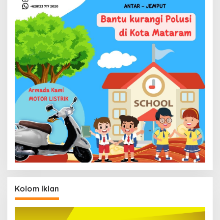
Kolom Iklan