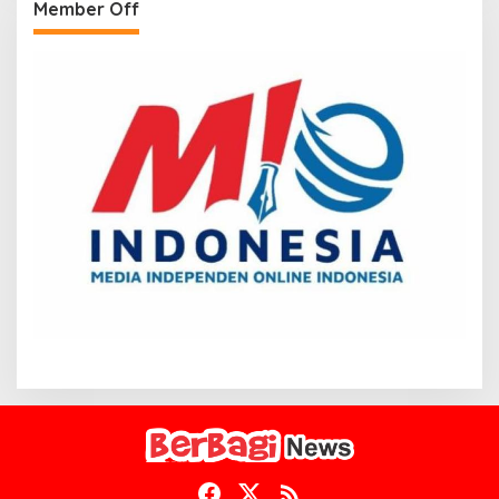
Member Off