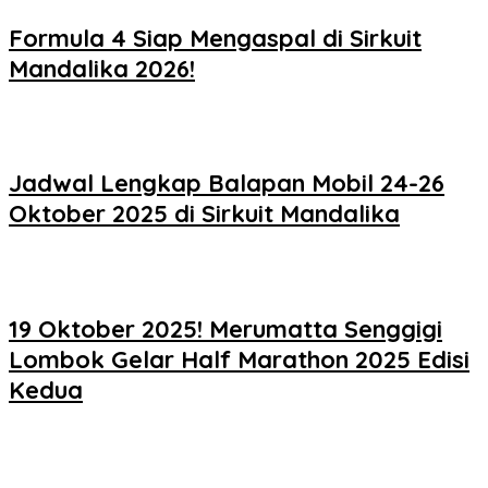
Formula 4 Siap Mengaspal di Sirkuit
Mandalika 2026!
Jadwal Lengkap Balapan Mobil 24-26
Oktober 2025 di Sirkuit Mandalika
19 Oktober 2025! Merumatta Senggigi
Lombok Gelar Half Marathon 2025 Edisi
Kedua