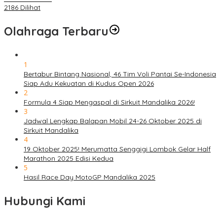
2186 Dilihat
Olahraga Terbaru
1
Bertabur Bintang Nasional, 46 Tim Voli Pantai Se-Indonesia
Siap Adu Kekuatan di Kudus Open 2026
2
Formula 4 Siap Mengaspal di Sirkuit Mandalika 2026!
3
Jadwal Lengkap Balapan Mobil 24-26 Oktober 2025 di
Sirkuit Mandalika
4
19 Oktober 2025! Merumatta Senggigi Lombok Gelar Half
Marathon 2025 Edisi Kedua
5
Hasil Race Day MotoGP Mandalika 2025
Hubungi Kami