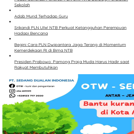
Sekolah
Adab Murid Terhadap Guru
Srikandi PLN UIW NTB Perkuat Ketangguhan Perempuan
Hadapi Bencana
Begini Cara PLN Dwipantara Jaga Terang di Momentum
Kemerdekaan RI di Bima NTB
Presiden Prabowo: Pamong Praja Muda Harus Hadir saat
Rakyat Membutuhkan