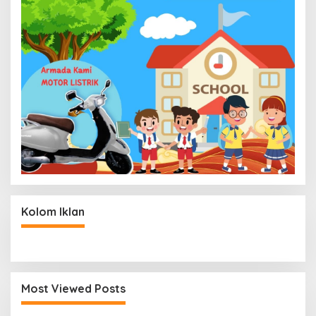
Kolom Iklan
Most Viewed Posts