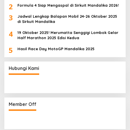
2
Formula 4 Siap Mengaspal di Sirkuit Mandalika 2026!
3
Jadwal Lengkap Balapan Mobil 24-26 Oktober 2025
di Sirkuit Mandalika
4
19 Oktober 2025! Merumatta Senggigi Lombok Gelar
Half Marathon 2025 Edisi Kedua
5
Hasil Race Day MotoGP Mandalika 2025
Hubungi Kami
Member Off