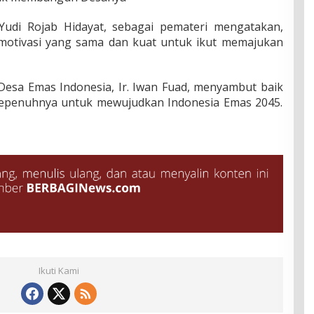
Yudi Rojab Hidayat, sebagai pemateri mengatakan,
motivasi yang sama dan kuat untuk ikut memajukan
Desa Emas Indonesia, Ir. Iwan Fuad, menyambut baik
sepenuhnya untuk mewujudkan Indonesia Emas 2045.
Ikuti Kami