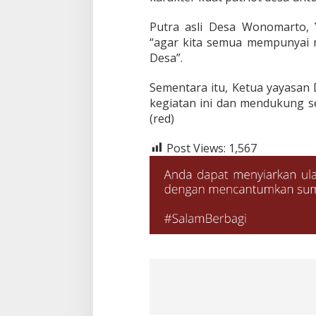
Putra asli Desa Wonomarto, 
“agar kita semua mempunyai 
Desa”.
Sementara itu, Ketua yayasan 
kegiatan ini dan mendukung 
(red)
Post Views:
1,567