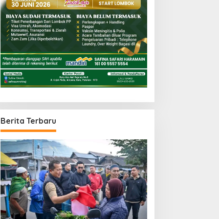
Berita Terbaru