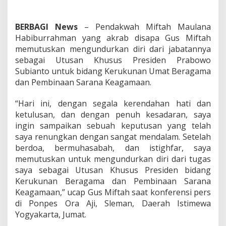
BERBAGI News
– Pendakwah Miftah Maulana
Habiburrahman yang akrab disapa Gus Miftah
memutuskan mengundurkan diri dari jabatannya
sebagai Utusan Khusus Presiden Prabowo
Subianto untuk bidang Kerukunan Umat Beragama
dan Pembinaan Sarana Keagamaan.
“Hari ini, dengan segala kerendahan hati dan
ketulusan, dan dengan penuh kesadaran, saya
ingin sampaikan sebuah keputusan yang telah
saya renungkan dengan sangat mendalam. Setelah
berdoa, bermuhasabah, dan istighfar, saya
memutuskan untuk mengundurkan diri dari tugas
saya sebagai Utusan Khusus Presiden bidang
Kerukunan Beragama dan Pembinaan Sarana
Keagamaan,” ucap Gus Miftah saat konferensi pers
di Ponpes Ora Aji, Sleman, Daerah Istimewa
Yogyakarta, Jumat.