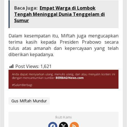
Baca Juga:
Empat Warga di Lombok
Tengah Meninggal Dunia Tenggelam di
Sumur
Dalam kesempatan itu, Miftah juga mengucapkan
terima kasih kepada Presiden Prabowo secara
tulus atas amanah dan kepercayaan yang telah
diberikan kepadanya.
Post Views:
1,621
Gus Miftah Mundur
Ikuti Kami