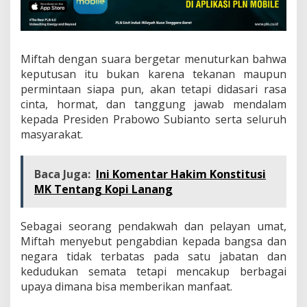
Miftah dengan suara bergetar menuturkan bahwa
keputusan itu bukan karena tekanan maupun
permintaan siapa pun, akan tetapi didasari rasa
cinta, hormat, dan tanggung jawab mendalam
kepada Presiden Prabowo Subianto serta seluruh
masyarakat.
Baca Juga:
Ini Komentar Hakim Konstitusi
MK Tentang Kopi Lanang
Sebagai seorang pendakwah dan pelayan umat,
Miftah menyebut pengabdian kepada bangsa dan
negara tidak terbatas pada satu jabatan dan
kedudukan semata tetapi mencakup berbagai
upaya dimana bisa memberikan manfaat.