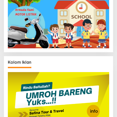
Kolom Iklan