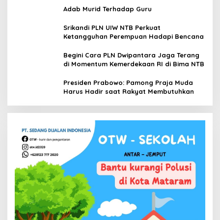
Adab Murid Terhadap Guru
Srikandi PLN UIW NTB Perkuat
Ketangguhan Perempuan Hadapi Bencana
Begini Cara PLN Dwipantara Jaga Terang
di Momentum Kemerdekaan RI di Bima NTB
Presiden Prabowo: Pamong Praja Muda
Harus Hadir saat Rakyat Membutuhkan