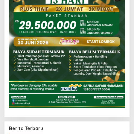
Berita Terbaru