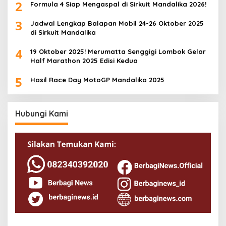
2
Formula 4 Siap Mengaspal di Sirkuit Mandalika 2026!
3
Jadwal Lengkap Balapan Mobil 24-26 Oktober 2025
di Sirkuit Mandalika
4
19 Oktober 2025! Merumatta Senggigi Lombok Gelar
Half Marathon 2025 Edisi Kedua
5
Hasil Race Day MotoGP Mandalika 2025
Hubungi Kami