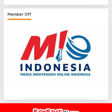
Member Off