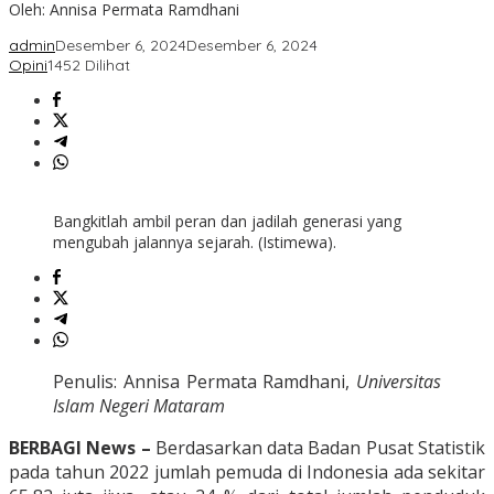
Oleh: Annisa Permata Ramdhani
admin
Desember 6, 2024
Desember 6, 2024
Opini
1452 Dilihat
Bangkitlah ambil peran dan jadilah generasi yang
mengubah jalannya sejarah. (Istimewa).
Penulis: Annisa Permata Ramdhani,
Universitas
Islam Negeri Mataram
BERBAGI News –
Berdasarkan data Badan Pusat Statistik
pada tahun 2022 jumlah pemuda di Indonesia ada sekitar