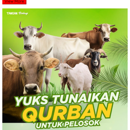
View More