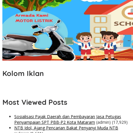
Kolom Iklan
Most Viewed Posts
Sosialisasi Pajak Daerah dan Pembayaran Jasa Petugas
Penyampaian SPT PBB-P2 Kota Mataram
(admin)
(17,929)
NTB Idol, Ajang Pencarian Bakat Penyanyi Muda NTB