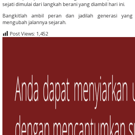
sejati dimulai dari langkah berani yang diambil hari ini.
Bangkitlah ambil peran dan jadilah generasi yang
mengubah jalannya sejarah.
Post Views:
1,452