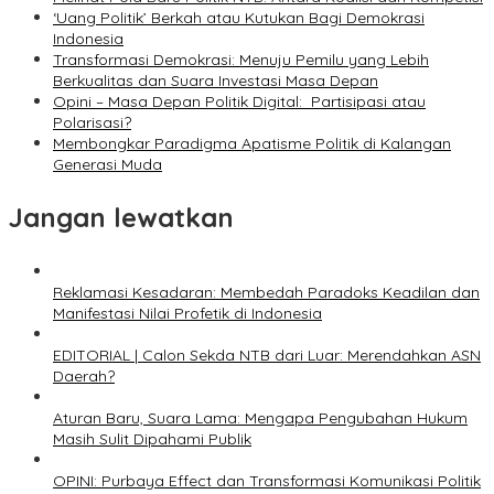
‘Uang Politik’ Berkah atau Kutukan Bagi Demokrasi
Indonesia
Transformasi Demokrasi: Menuju Pemilu yang Lebih
Berkualitas dan Suara Investasi Masa Depan
Opini – Masa Depan Politik Digital: Partisipasi atau
Polarisasi?
Membongkar Paradigma Apatisme Politik di Kalangan
Generasi Muda
Jangan lewatkan
Reklamasi Kesadaran: Membedah Paradoks Keadilan dan
Manifestasi Nilai Profetik di Indonesia
EDITORIAL | Calon Sekda NTB dari Luar: Merendahkan ASN
Daerah?
Aturan Baru, Suara Lama: Mengapa Pengubahan Hukum
Masih Sulit Dipahami Publik
OPINI: Purbaya Effect dan Transformasi Komunikasi Politik