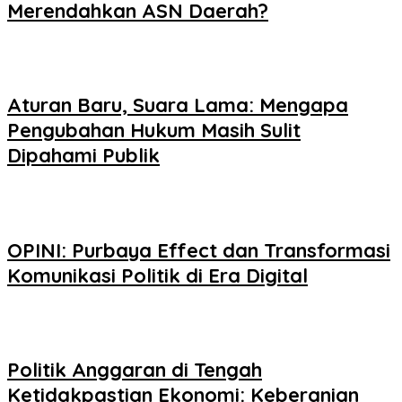
Merendahkan ASN Daerah?
Aturan Baru, Suara Lama: Mengapa
Pengubahan Hukum Masih Sulit
Dipahami Publik
OPINI: Purbaya Effect dan Transformasi
Komunikasi Politik di Era Digital
Politik Anggaran di Tengah
Ketidakpastian Ekonomi: Keberanian