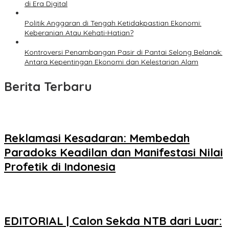
di Era Digital
Politik Anggaran di Tengah Ketidakpastian Ekonomi:
Keberanian Atau Kehati-Hatian?
Kontroversi Penambangan Pasir di Pantai Selong Belanak:
Antara Kepentingan Ekonomi dan Kelestarian Alam
Berita Terbaru
Reklamasi Kesadaran: Membedah
Paradoks Keadilan dan Manifestasi Nilai
Profetik di Indonesia
EDITORIAL | Calon Sekda NTB dari Luar: