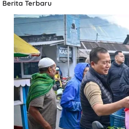
Berita Terbaru