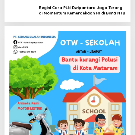
Begini Cara PLN Dwipantara Jaga Terang
di Momentum Kemerdekaan RI di Bima NTB