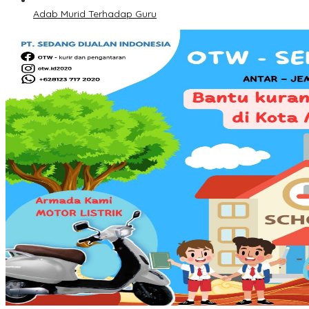
Adab Murid Terhadap Guru