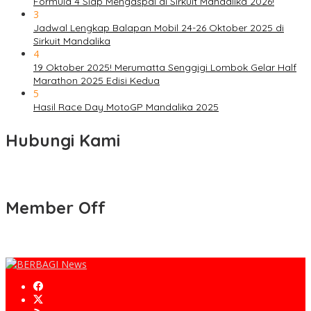
Formula 4 Siap Mengaspal di Sirkuit Mandalika 2026!
3
Jadwal Lengkap Balapan Mobil 24-26 Oktober 2025 di
Sirkuit Mandalika
4
19 Oktober 2025! Merumatta Senggigi Lombok Gelar Half
Marathon 2025 Edisi Kedua
5
Hasil Race Day MotoGP Mandalika 2025
Hubungi Kami
Member Off