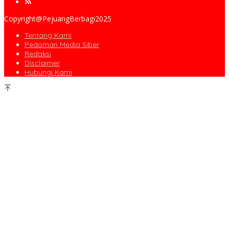
Copyright@PejuangBerbagi2025
Tentang Kami
Pedoman Media Siber
Redaksi
Disclaimer
Hubungi Kami