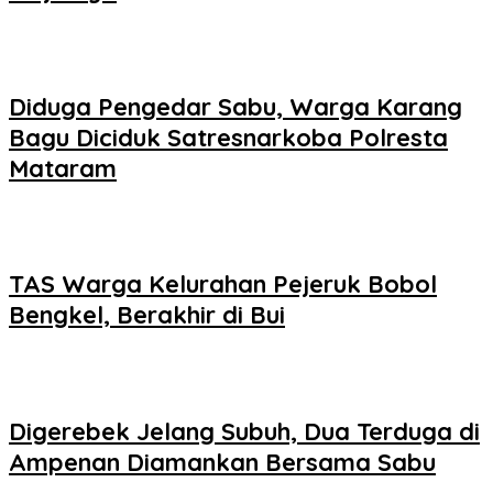
Diduga Pengedar Sabu, Warga Karang
Bagu Diciduk Satresnarkoba Polresta
Mataram
TAS Warga Kelurahan Pejeruk Bobol
Bengkel, Berakhir di Bui
Digerebek Jelang Subuh, Dua Terduga di
Ampenan Diamankan Bersama Sabu