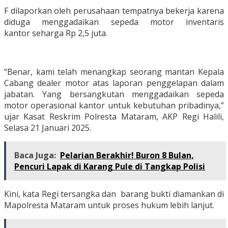
F dilaporkan oleh perusahaan tempatnya bekerja karena
diduga menggadaikan sepeda motor inventaris
kantor seharga Rp 2,5 juta.
“Benar, kami telah menangkap seorang mantan Kepala
Cabang dealer motor atas laporan penggelapan dalam
jabatan. Yang bersangkutan menggadaikan sepeda
motor operasional kantor untuk kebutuhan pribadinya,”
ujar Kasat Reskrim Polresta Mataram, AKP Regi Halili,
Selasa 21 Januari 2025.
Baca Juga:
Pelarian Berakhir! Buron 8 Bulan,
Pencuri Lapak di Karang Pule di Tangkap Polisi
Kini, kata Regi tersangka dan barang bukti diamankan di
Mapolresta Mataram untuk proses hukum lebih lanjut.