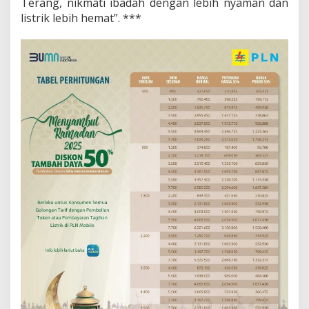
Terang, nikmati ibadah dengan lebih nyaman dan
listrik lebih hemat”. ***