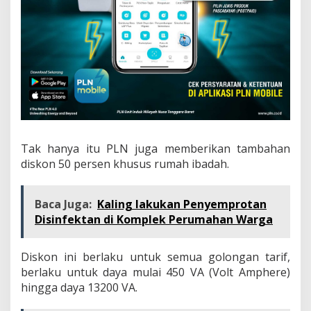
Tak hanya itu PLN juga memberikan tambahan
diskon 50 persen khusus rumah ibadah.
Baca Juga:
Kaling lakukan Penyemprotan
Disinfektan di Komplek Perumahan Warga
Diskon ini berlaku untuk semua golongan tarif,
berlaku untuk daya mulai 450 VA (Volt Amphere)
hingga daya 13200 VA.