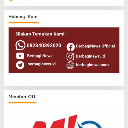
Hubungi Kami
Member Off