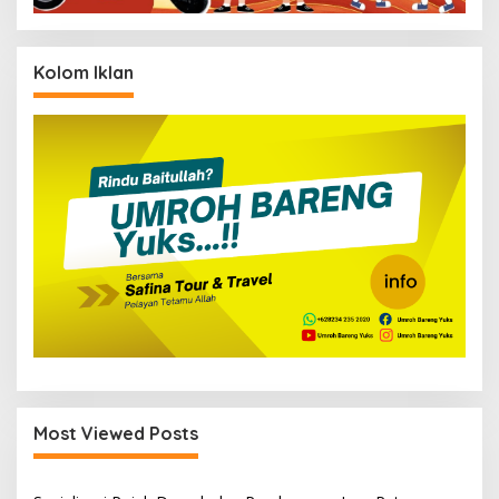
Kolom Iklan
Most Viewed Posts