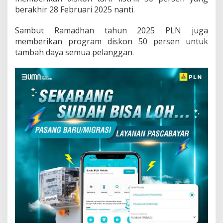
berakhir 28 Februari 2025 nanti.
Sambut Ramadhan tahun 2025 PLN juga
memberikan program diskon 50 persen untuk
tambah daya semua pelanggan.