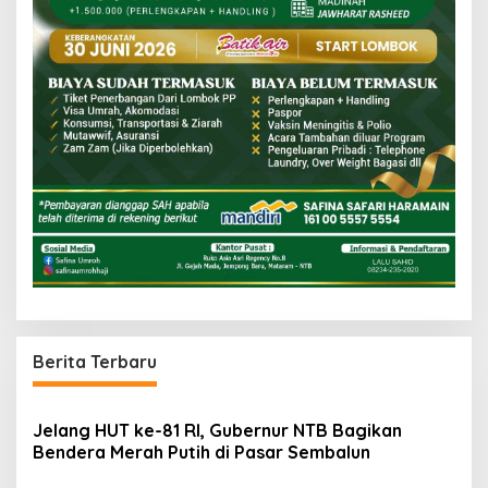
Berita Terbaru
Jelang HUT ke-81 RI, Gubernur NTB Bagikan
Bendera Merah Putih di Pasar Sembalun