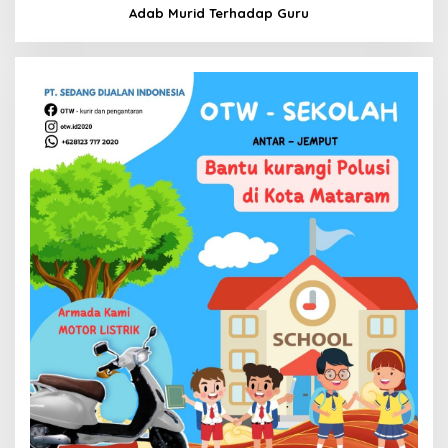
Adab Murid Terhadap Guru