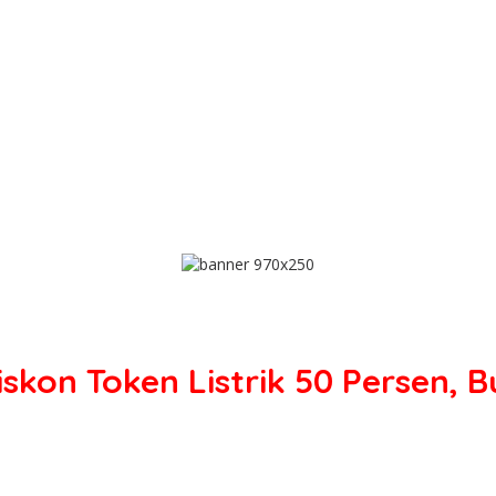
Diskon Token Listrik 50 Persen, 