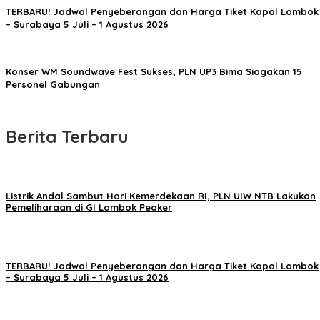
TERBARU! Jadwal Penyeberangan dan Harga Tiket Kapal Lombok
– Surabaya 5 Juli – 1 Agustus 2026
Konser WM Soundwave Fest Sukses, PLN UP3 Bima Siagakan 15
Personel Gabungan
Berita Terbaru
Listrik Andal Sambut Hari Kemerdekaan RI, PLN UIW NTB Lakukan
Pemeliharaan di GI Lombok Peaker
TERBARU! Jadwal Penyeberangan dan Harga Tiket Kapal Lombok
– Surabaya 5 Juli – 1 Agustus 2026