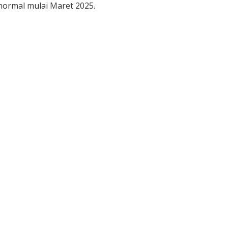
 normal mulai Maret 2025.