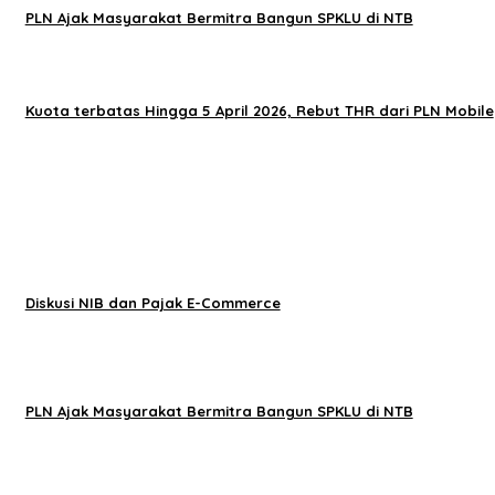
PLN Ajak Masyarakat Bermitra Bangun SPKLU di NTB
Kuota terbatas Hingga 5 April 2026, Rebut THR dari PLN Mobile
Diskusi NIB dan Pajak E-Commerce
PLN Ajak Masyarakat Bermitra Bangun SPKLU di NTB