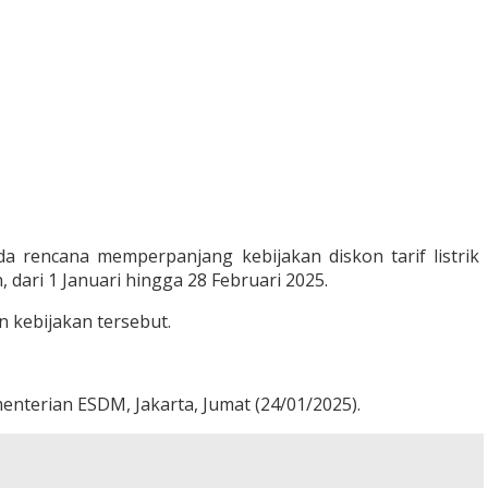
 rencana memperpanjang kebijakan diskon tarif listrik
dari 1 Januari hingga 28 Februari 2025.
 kebijakan tersebut.
menterian ESDM, Jakarta, Jumat (24/01/2025).