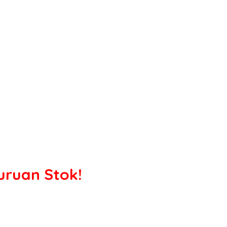
Buruan Stok!