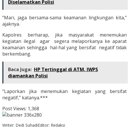
Diselamatkan Polisi
“Mari, jaga bersama-sama keamanan lingkungan kita,”
ajaknya.
Kapolres berharap, jika masyarakat menemukan
kegiatan ilegal agar segera melaporkanya ke aparat
keamanan sehingga hal-hal yang bersifat negatif tidak
berkembang.
Baca Juga:
HP Tertinggal di ATM, IWPS
diamankan Polisi
“Laporkan jika menemukan kegiatan yang bersifat
negatif,” katanya.***
Post Views:
1,368
Writer: Dedi Suhadi
Editor: Redaksi