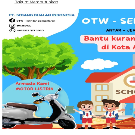
Rakyat Membutuhkan