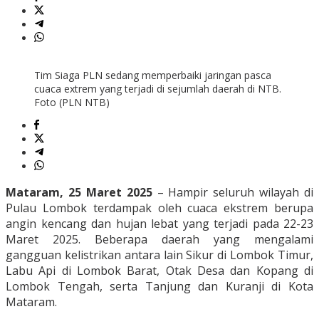
Tim Siaga PLN sedang memperbaiki jaringan pasca
cuaca extrem yang terjadi di sejumlah daerah di NTB.
Foto (PLN NTB)
Mataram, 25 Maret 2025
– Hampir seluruh wilayah di
Pulau Lombok terdampak oleh cuaca ekstrem berupa
angin kencang dan hujan lebat yang terjadi pada 22-23
Maret 2025. Beberapa daerah yang mengalami
gangguan kelistrikan antara lain Sikur di Lombok Timur,
Labu Api di Lombok Barat, Otak Desa dan Kopang di
Lombok Tengah, serta Tanjung dan Kuranji di Kota
Mataram.