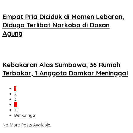
Empat Pria Diciduk di Momen Lebaran,
Diduga Terlibat Narkoba di Dasan
Agung
Kebakaran Alas Sumbawa, 36 Rumah
Terbakar, 1 Anggota Damkar Meninggal
1
2
3
…
11
Berikutnya
No More Posts Available.