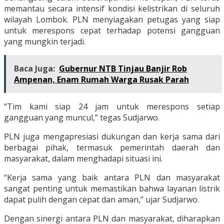
memantau secara intensif kondisi kelistrikan di seluruh
wilayah Lombok. PLN menyiagakan petugas yang siap
untuk merespons cepat terhadap potensi gangguan
yang mungkin terjadi.
Baca Juga:
Gubernur NTB Tinjau Banjir Rob
Ampenan, Enam Rumah Warga Rusak Parah
“Tim kami siap 24 jam untuk merespons setiap
gangguan yang muncul,” tegas Sudjarwo.
PLN juga mengapresiasi dukungan dan kerja sama dari
berbagai pihak, termasuk pemerintah daerah dan
masyarakat, dalam menghadapi situasi ini.
“Kerja sama yang baik antara PLN dan masyarakat
sangat penting untuk memastikan bahwa layanan listrik
dapat pulih dengan cepat dan aman,” ujar Sudjarwo.
Dengan sinergi antara PLN dan masyarakat, diharapkan