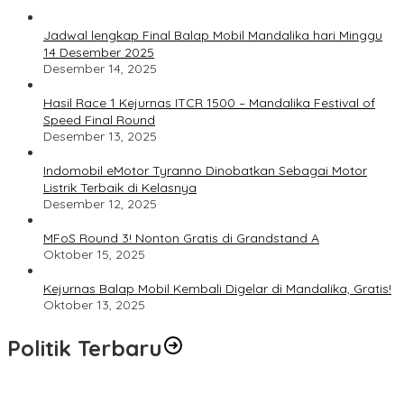
Jadwal lengkap Final Balap Mobil Mandalika hari Minggu
14 Desember 2025
Desember 14, 2025
Hasil Race 1 Kejurnas ITCR 1500 – Mandalika Festival of
Speed Final Round
Desember 13, 2025
Indomobil eMotor Tyranno Dinobatkan Sebagai Motor
Listrik Terbaik di Kelasnya
Desember 12, 2025
MFoS Round 3! Nonton Gratis di Grandstand A
Oktober 15, 2025
Kejurnas Balap Mobil Kembali Digelar di Mandalika, Gratis!
Oktober 13, 2025
Politik Terbaru