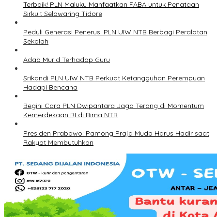
Terbaik! PLN Maluku Manfaatkan FABA untuk Penataan
Sirkuit Selawaring Tidore
Peduli Generasi Penerus! PLN UIW NTB Berbagi Peralatan
Sekolah
Adab Murid Terhadap Guru
Srikandi PLN UIW NTB Perkuat Ketangguhan Perempuan
Hadapi Bencana
Begini Cara PLN Dwipantara Jaga Terang di Momentum
Kemerdekaan RI di Bima NTB
Presiden Prabowo: Pamong Praja Muda Harus Hadir saat
Rakyat Membutuhkan