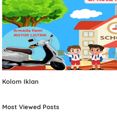
Kolom Iklan
Most Viewed Posts