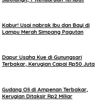
Kabur! Usai nabrak Ibu dan Bayi di
Lampu Merah Simpang Pagutan
Dapur Usaha Kue di Gunungsari
Terbakar, Kerugian Capai Rp50 Juta
Gudang Oli di Ampenan Terbakar,
Kerugian Ditaksir Rp2 Miliar