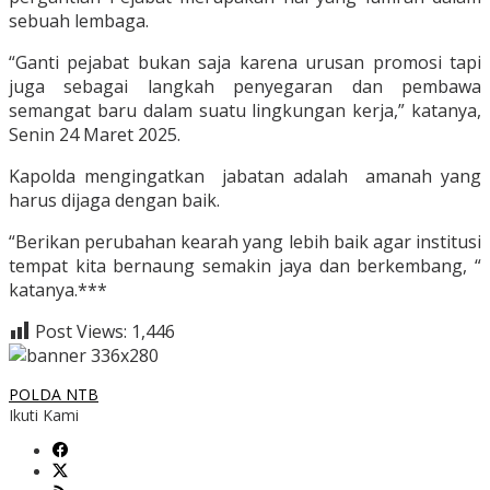
sebuah lembaga.
“Ganti pejabat bukan saja karena urusan promosi tapi
juga sebagai langkah penyegaran dan pembawa
semangat baru dalam suatu lingkungan kerja,” katanya,
Senin 24 Maret 2025.
Kapolda mengingatkan jabatan adalah amanah yang
harus dijaga dengan baik.
“Berikan perubahan kearah yang lebih baik agar institusi
tempat kita bernaung semakin jaya dan berkembang, “
katanya.***
Post Views:
1,446
POLDA NTB
Ikuti Kami