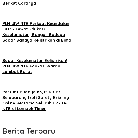
Berikut Caranya
PLN UIW NTB Perkuat Keandalan
Listrik Lewat Edukasi
Keselamatan, Bangun Budaya
Sadar Bahaya Kelistrikan di Bima
Sadar Keselamatan Kelistrikan!
PLN UIW NTB Edukasi Warga
Lombok Barat
Perkuat Budaya K3, PLN UP3
Selaparang Ikuti Safety Briefing
Online Bersama Seluruh UP3 se-
NTB di Lombok Timur
Berita Terbaru