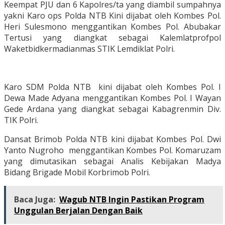
Keempat PJU dan 6 Kapolres/ta yang diambil sumpahnya
yakni Karo ops Polda NTB Kini dijabat oleh Kombes Pol.
Heri Sulesmono menggantikan Kombes Pol. Abubakar
Tertusi yang diangkat sebagai Kalemlatprofpol
Waketbidkermadianmas STIK Lemdiklat Polri.
Karo SDM Polda NTB kini dijabat oleh Kombes Pol. I
Dewa Made Adyana menggantikan Kombes Pol. I Wayan
Gede Ardana yang diangkat sebagai Kabagrenmin Div.
TIK Polri.
Dansat Brimob Polda NTB kini dijabat Kombes Pol. Dwi
Yanto Nugroho menggantikan Kombes Pol. Komaruzam
yang dimutasikan sebagai Analis Kebijakan Madya
Bidang Brigade Mobil Korbrimob Polri.
Baca Juga:
Wagub NTB Ingin Pastikan Program
Unggulan Berjalan Dengan Baik