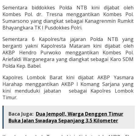
Sementara biddokkes Polda NTB kini dijabat oleh
Kombes Pol. dr. Tresna menggantikan Kombes Pol.
Sumarsono yang diangkat sebagai Kanagrenmin Rumkit
Bhayangkara TK I Pusdokkes Polri.
Sementara 6 Kapolres/ta jajaran Polda NTB yang
berganti yakni Kapolresta Mataram kini dijabat oleh
AKBP Hendro Purwoko menggantikan Kombes Pol.
Ariefaldi Warganegara yang diangkat sebagai Karo SDM
Polda Kep. Babel.
Kapolres Lombok Barat kini dijabat AKBP Yasmara
Harahap menggantikan AKBP I Komang Sarjana yang
kini menduduki jabatan sebagai Kapolres Lombok
Timur.
Baca Juga:
Dua Jempol!, Warga Denggen Timur
Buka Jalan Swadaya Sepanjang 3.5 Kilometer