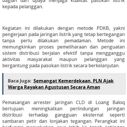
bagian dari upaya menjaga kualitas pasokan listrik
kepada pelanggan.
Kegiatan ini dilakukan dengan metode PDKB, yakni
pengerjaan pada jaringan listrik yang tetap bertegangan
tanpa perlu dilakukan pemadaman. Metode ini
memungkinkan proses pemeliharaan dan penguatan
sistem distribusi berjalan efektif tanpa mengganggu
aktivitas masyarakat maupun pelanggan yang
bergantung pada pasokan listrik secara berkelanjutan.
Baca Juga:
Semangat Kemerdekaan, PLN Ajak
Warga Rayakan Agustusan Secara Aman
Pemasangan arrester jaringan CLD di Loang Baloq
bertujuan meningkatkan perlindungan jaringan
distribusi terhadap gangguan eksternal seperti
sambaran petir dan lonjakan tegangan. Perangkat ini