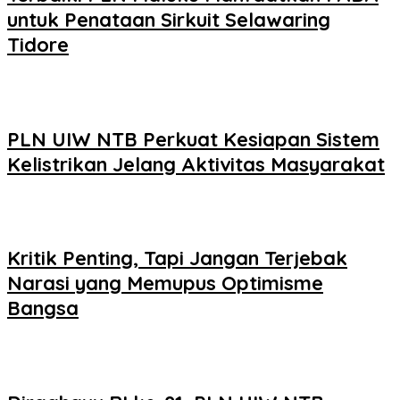
untuk Penataan Sirkuit Selawaring
Tidore
PLN UIW NTB Perkuat Kesiapan Sistem
Kelistrikan Jelang Aktivitas Masyarakat
Kritik Penting, Tapi Jangan Terjebak
Narasi yang Memupus Optimisme
Bangsa