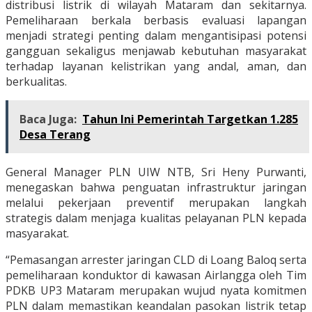
distribusi listrik di wilayah Mataram dan sekitarnya.
Pemeliharaan berkala berbasis evaluasi lapangan
menjadi strategi penting dalam mengantisipasi potensi
gangguan sekaligus menjawab kebutuhan masyarakat
terhadap layanan kelistrikan yang andal, aman, dan
berkualitas.
Baca Juga:
Tahun Ini Pemerintah Targetkan 1.285
Desa Terang
General Manager PLN UIW NTB, Sri Heny Purwanti,
menegaskan bahwa penguatan infrastruktur jaringan
melalui pekerjaan preventif merupakan langkah
strategis dalam menjaga kualitas pelayanan PLN kepada
masyarakat.
“Pemasangan arrester jaringan CLD di Loang Baloq serta
pemeliharaan konduktor di kawasan Airlangga oleh Tim
PDKB UP3 Mataram merupakan wujud nyata komitmen
PLN dalam memastikan keandalan pasokan listrik tetap