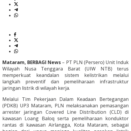
Mataram, BERBAGI News
– PT PLN (Persero) Unit Induk
Wilayah Nusa Tenggara Barat (UIW NTB) terus
memperkuat keandalan sistem kelistrikan melalui
langkah preventif dan pemeliharaan infrastruktur
jaringan listrik di wilayah kerja.
Melalui Tim Pekerjaan Dalam Keadaan Bertegangan
(PDKB) UP3 Mataram, PLN melaksanakan pemasangan
arrester jaringan Covered Line Distribution (CLD) di
kawasan Loang Baloq serta pemeliharaan konduktor
rantas di kawasan Airlangga, Kota Mataram, sebagai